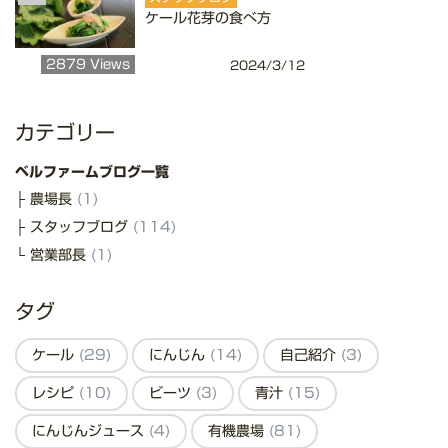
ケール花芽の食べ方
2879 Views
2024/3/12
カテゴリー
ベルファームブログ一覧
農場長
(1)
スタッフブログ
(114)
営業部長
(1)
タグ
ケール
(29)
にんじん
(14)
自己紹介
(3)
レシピ
(10)
ビーツ
(3)
青汁
(15)
にんじんジュース
(4)
有機農場
(81)