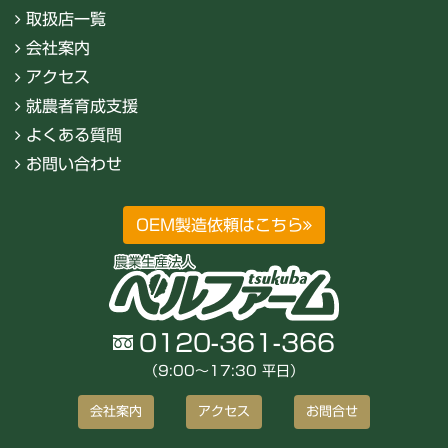
取扱店一覧
会社案内
アクセス
就農者育成支援
よくある質問
お問い合わせ
OEM製造依頼はこちら
0120-361-366
（9:00〜17:30 平日）
会社案内
アクセス
お問合せ