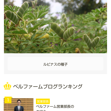
ルピナスの種子
ベルファームブログランキング
1
営業部長
ベルファーム営業部長の