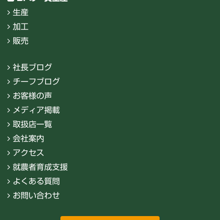
生産
加工
販売
社長ブログ
チーフブログ
お客様の声
メディア掲載
取扱店一覧
会社案内
アクセス
就農者育成支援
よくある質問
お問い合わせ