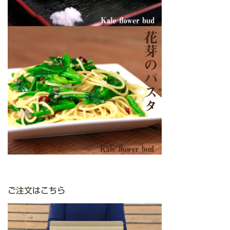
ご注文はこちら