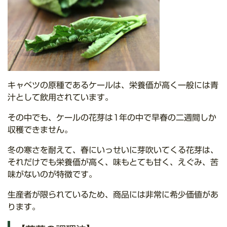
キャベツの原種であるケールは、栄養価が高く一般には青
汁として飲用されています。
その中でも、ケールの花芽は1年の中で早春の二週間しか
収穫できません。
冬の寒さを耐えて、春にいっせいに芽吹いてくる花芽は、
それだけでも栄養価が高く、味もとても甘く、えぐみ、苦
味がないのが特徴です。
生産者が限られているため、商品には非常に希少価値があ
ります。