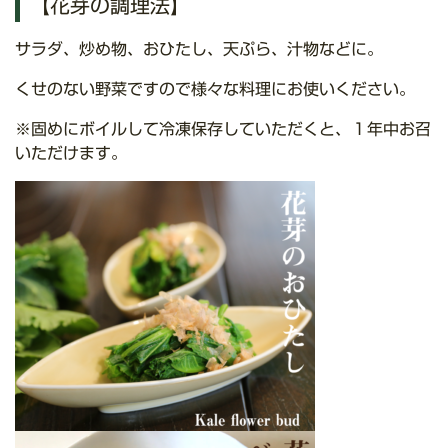
【花芽の調理法】
サラダ、炒め物、おひたし、天ぷら、汁物などに。
くせのない野菜ですので様々な料理にお使いください。
※固めにボイルして冷凍保存していただくと、１年中お召
いただけます。