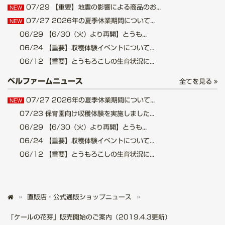
07/29
【重要】地震の影響による商品のお...
NEW
07/27
2026年の夏季休業期間について...
NEW
06/29
【6/30（火）より再開】とうも...
06/24
【重要】収穫体験イベントについて...
06/12
【重要】とうもろこしの生育状況に...
ベルファームニュース
全てを見る
07/27
2026年の夏季休業期間について...
NEW
07/23
保育園向け収穫体験を実施しました...
06/29
【6/30（火）より再開】とうも...
06/24
【重要】収穫体験イベントについて...
06/12
【重要】とうもろこしの生育状況に...
直販店・公式通販ショップニュース
「ケールの花芽」販売開始のご案内（2019.4.3更新）