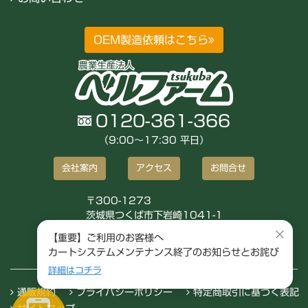
OEM製造依頼はこちら
0120-361-366
（9:00〜17:30 平日）
会社案内
アクセス
お問合せ
〒300-1273
茨城県つくば市下岩崎1041-1
株式会社ベルファーム
×
【重要】ご利用のお客様へ
カートシステムメンテナンス終了のお知らせとお詫び
詳細はコチラ
通販規約
プライバシーポリシー
特定商取引に基づく表記