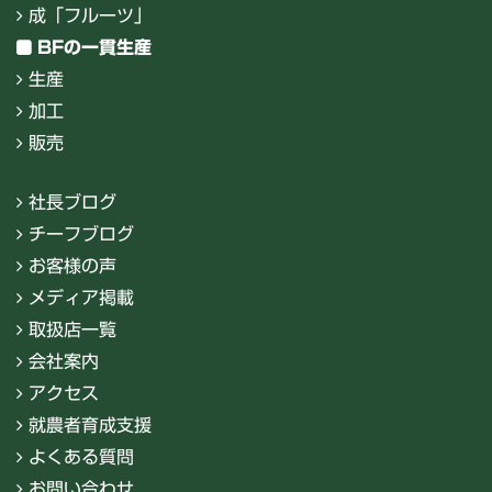
成「フルーツ」
BFの一貫生産
生産
加工
販売
社長ブログ
チーフブログ
お客様の声
メディア掲載
取扱店一覧
会社案内
アクセス
就農者育成支援
よくある質問
お問い合わせ