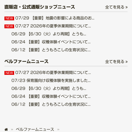
直販店・公式通販ショップニュース
全てを見る
07/29
【重要】地震の影響による商品のお...
NEW
07/27
2026年の夏季休業期間について...
NEW
06/29
【6/30（火）より再開】とうも...
06/24
【重要】収穫体験イベントについて...
06/12
【重要】とうもろこしの生育状況に...
ベルファームニュース
全てを見る
07/27
2026年の夏季休業期間について...
NEW
07/23
保育園向け収穫体験を実施しました...
06/29
【6/30（火）より再開】とうも...
06/24
【重要】収穫体験イベントについて...
06/12
【重要】とうもろこしの生育状況に...
ベルファームニュース