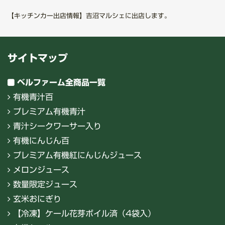
【キッチンカー出店情報】吉沼マルシェに出店します。
サイトマップ
ベルファーム全商品一覧
有機青汁百
プレミアム有機青汁
青汁シークワーサー入り
有機にんじん百
プレミアム有機紅にんじんジュース
メロンジュース
数量限定ジュース
玄米おにぎり
【冷凍】ケール花芽ボイル済（4袋入）