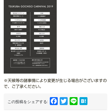
※天候等の諸事情により変更が生じる場合がございますの
で、ご了承ください。
Facebook
Twitter
Line
Hate
この投稿をシェアする: