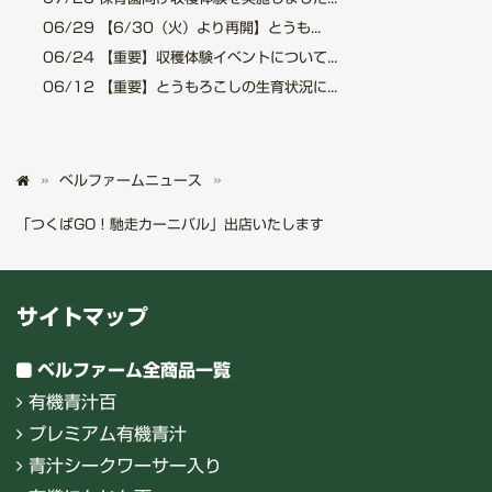
06/29
【6/30（火）より再開】とうも...
06/24
【重要】収穫体験イベントについて...
06/12
【重要】とうもろこしの生育状況に...
ベルファームニュース
「つくばGO！馳走カーニバル」出店いたします
サイトマップ
ベルファーム全商品一覧
有機青汁百
プレミアム有機青汁
青汁シークワーサー入り