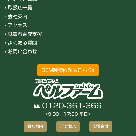
取扱店一覧
会社案内
アクセス
就農者育成支援
よくある質問
お問い合わせ
OEM製造依頼はこちら
0120-361-366
（9:00〜17:30 平日）
会社案内
アクセス
お問合せ