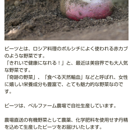
ビーツとは、ロシア料理のボルシチによく使われる赤カブ
のような野菜です。
「きれいで健康になれる！」と、最近は美容界でも大人気
な野菜です。
「奇跡の野菜」、「食べる天然輸血」などと呼ばれ、女性
に嬉しい栄養成分も豊富で、とても魅力的な野菜なので
す。
ビーツは、ベルファーム農場で自社生産しています。
農場直送の有機野菜として農薬、化学肥料を使用せず丹精
を込めて生産したビーツをお届けいたします。