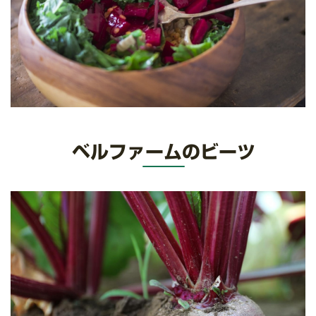
ベルファームのビーツ