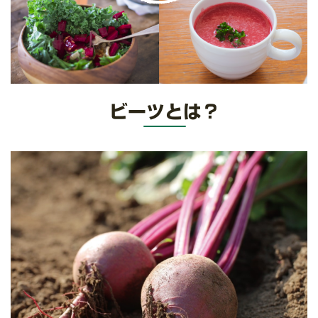
ビーツとは？