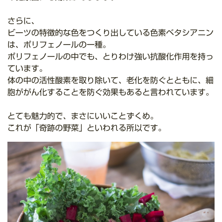
さらに、
ビーツの特徴的な色をつくり出している色素ベタシアニン
は、ポリフェノールの一種。
ポリフェノールの中でも、とりわけ強い抗酸化作用を持っ
ています。
体の中の活性酸素を取り除いて、老化を防ぐとともに、細
胞ががん化することを防ぐ効果もあると言われています。
とても魅力的で、まさにいいことずくめ。
これが「奇跡の野菜」といわれる所以です。