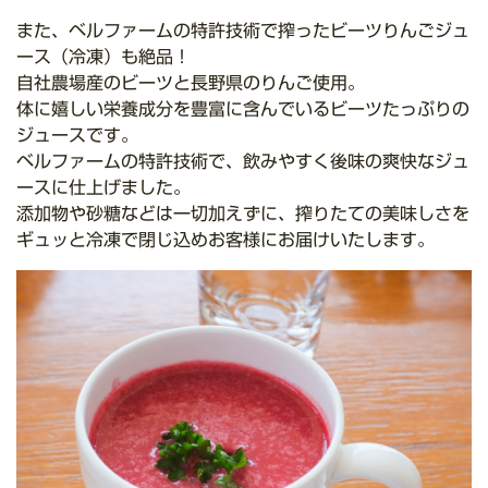
また、ベルファームの特許技術で搾ったビーツりんごジュ
ース（冷凍）も絶品！
自社農場産のビーツと長野県のりんご使用。
体に嬉しい栄養成分を豊富に含んでいるビーツたっぷりの
ジュースです。
ベルファームの特許技術で、飲みやすく後味の爽快なジュ
ースに仕上げました。
添加物や砂糖などは一切加えずに、搾りたての美味しさを
ギュッと冷凍で閉じ込めお客様にお届けいたします。