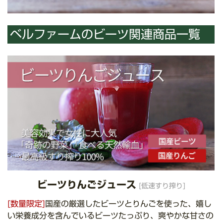
ベルファームのビーツ関連商品一覧
ビーツりんごジュース
[低速すり搾り]
[数量限定]
国産の厳選したビーツとりんごを使った、嬉し
い栄養成分を含んでいるビーツたっぷり、爽やかな甘さの