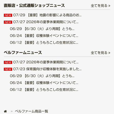
直販店・公式通販ショップニュース
全てを見る
07/29
【重要】地震の影響による商品のお...
NEW
07/27
2026年の夏季休業期間について...
NEW
06/29
【6/30（火）より再開】とうも...
06/24
【重要】収穫体験イベントについて...
06/12
【重要】とうもろこしの生育状況に...
ベルファームニュース
全てを見る
07/27
2026年の夏季休業期間について...
NEW
07/23
保育園向け収穫体験を実施しました...
NEW
06/29
【6/30（火）より再開】とうも...
06/24
【重要】収穫体験イベントについて...
06/12
【重要】とうもろこしの生育状況に...
ベルファーム商品一覧