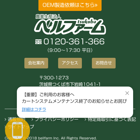
OEM製造依頼はこちら
0120-361-366
（9:00〜17:30 平日）
会社案内
アクセス
お問合せ
〒300-1273
茨城県つくば市下岩崎1041-1
株式会社ベルファーム
×
【重要】ご利用のお客様へ
カートシステムメンテナンス終了のお知らせとお詫び
詳細はコチラ
通販規約
プライバシーポリシー
特定商取引に基づく表記
サイトマップ
Copyright © 2018 bellfarm Inc. All Rights Reserved.