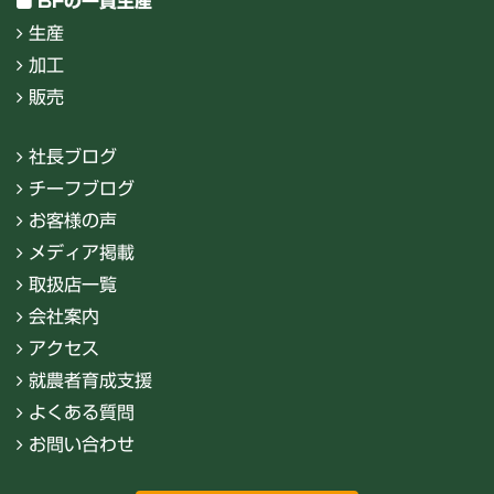
BFの一貫生産
生産
加工
販売
社長ブログ
チーフブログ
お客様の声
メディア掲載
取扱店一覧
会社案内
アクセス
就農者育成支援
よくある質問
お問い合わせ