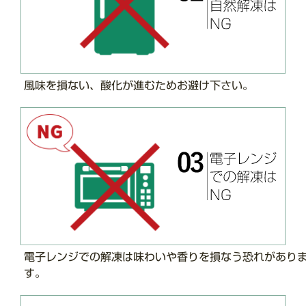
風味を損ない、酸化が進むためお避け下さい。
電子レンジでの解凍は味わいや香りを損なう恐れがあり
す。