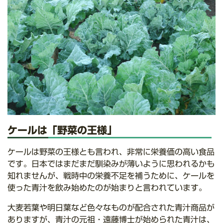
ケールは「野菜の王様」
ケールは野菜の王様とも言われ、非常に栄養価の高い食品
です。日本ではまだまだ馴染みが薄いように思われるかも
知れませんが、戦時中の栄養不足を補うために、ケールを
使った青汁を飲み始めたのが始まりと言われています。
大麦若葉や明日葉など色々なものが配合された青汁商品が
ありますが、青汁の元祖・遠藤博士が始められた青汁は、