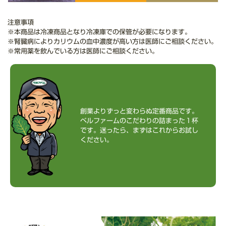
注意事項
※本商品は冷凍商品となり冷凍庫での保管が必要になります。
※腎臓病によりカリウムの血中濃度が高い方は医師にご相談ください。
※常用薬を飲んでいる方は医師にご相談ください。
創業よりずっと変わらぬ定番商品です。
ベルファームのこだわりの詰まった１杯
です。迷ったら、まずはこれからお試し
ください。