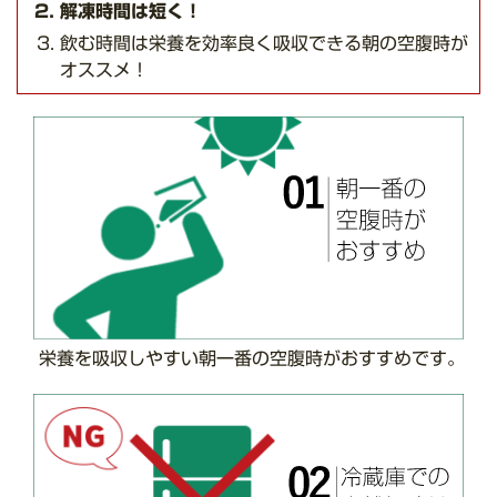
解凍時間は短く！
飲む時間は栄養を効率良く吸収できる朝の空腹時が
オススメ！
栄養を吸収しやすい朝一番の空腹時がおすすめです。