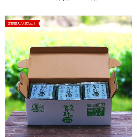
定期購入/人気No.1