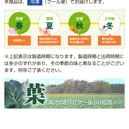
本商品は、
冷凍
（クール便）でお届けします。
※上記表示は製造時期になります。製造時期と出荷時期に
は多少のずれがあり、その季節の味と異なることがござい
ます。何卒ご了承ください。