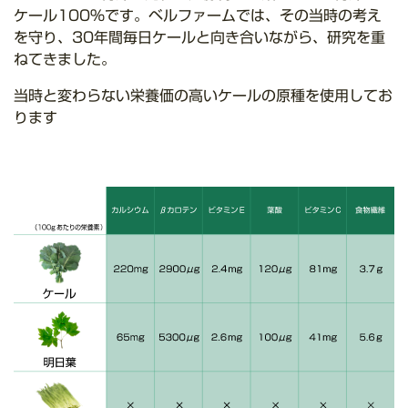
ケール100%です。ベルファームでは、その当時の考え
を守り、30年間毎日ケールと向き合いながら、研究を重
ねてきました。
当時と変わらない栄養価の高いケールの原種を使用してお
ります