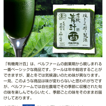
「有機青汁百」は、ベルファームの創業期から親しまれる
一番ベーシックな商品です。ケールは年中栽培することが
できますが、夏と冬では気候違いのため味が異なります。
一見、このような商品は味が変わらないと思われがちです
が、ベルファームでは自社農場でその季節に収穫された旬
の味を楽しんでもらいたく、季節ごとの味をそのままお届
けしております。