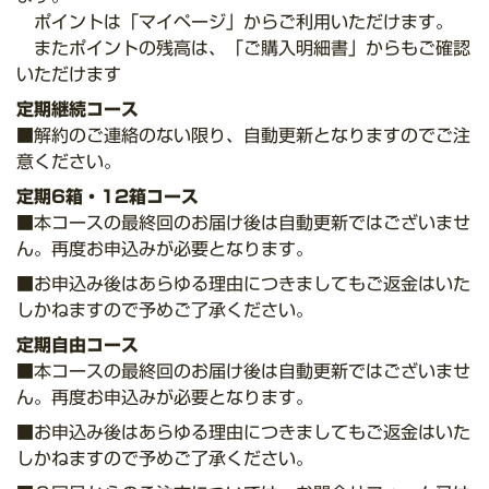
ポイントは「マイページ」からご利用いただけます。
またポイントの残高は、「ご購入明細書」からもご確認
いただけます
定期継続コース
■解約のご連絡のない限り、自動更新となりますのでご注
意ください。
定期6箱・12箱コース
■本コースの最終回のお届け後は自動更新ではございませ
ん。再度お申込みが必要となります。
■お申込み後はあらゆる理由につきましてもご返金はいた
しかねますので予めご了承ください。
定期自由コース
■本コースの最終回のお届け後は自動更新ではございませ
ん。再度お申込みが必要となります。
■お申込み後はあらゆる理由につきましてもご返金はいた
しかねますので予めご了承ください。