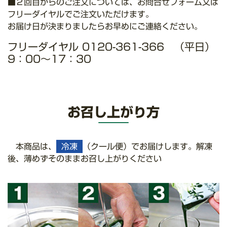
■２回目からのご注文については、お問合せフォーム又は
フリーダイヤルでご注文いただけます。
お届け日が決まりましたらお早めにご連絡ください。
フリーダイヤル 0120-361-366 （平日）
9：00～17：30
お召し上がり方
本商品は、
冷凍
（クール便）でお届けします。解凍
後、薄めずそのままお召し上がりください