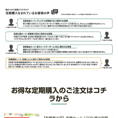
お得な定期購入のご注文はコチ
ラから