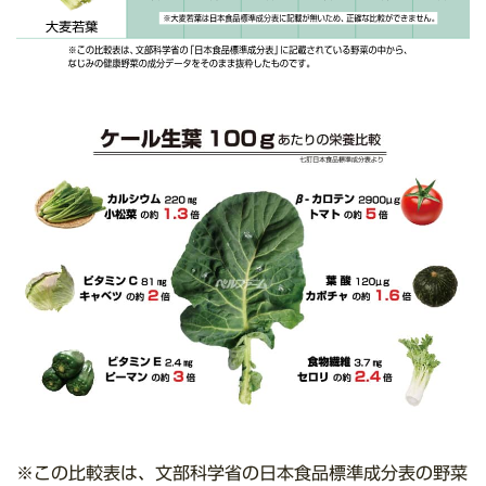
※この比較表は、文部科学省の日本食品標準成分表の野菜