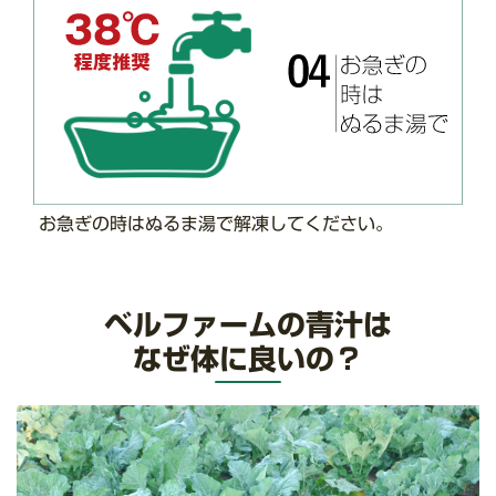
お急ぎの時はぬるま湯で解凍してください。
ベルファームの青汁は
なぜ体に良いの？