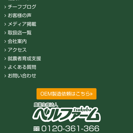
チーフブログ
お客様の声
メディア掲載
取扱店一覧
会社案内
アクセス
就農者育成支援
よくある質問
お問い合わせ
OEM製造依頼はこちら
0120-361-366