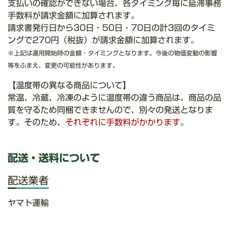
支払いの確認ができない場合、各タイミング毎に延滞事務
手数料が請求金額に加算されます。
請求書発行日から30日・50日・70日の計3回のタイミ
ングで270円（税抜）が請求金額に加算されます。
※上記は運用開始時の金額・タイミングとなります。今後の物価変動の影響
等をふまえ、変更の可能性があります。
【温度帯の異なる商品について】
常温、冷蔵、冷凍のように温度帯の違う商品は、商品の品
質を守るため同梱できませんので、別々の発送となりま
す。そのため、
それぞれに手数料がかかります
。
配送・送料について
配送業者
ヤマト運輸