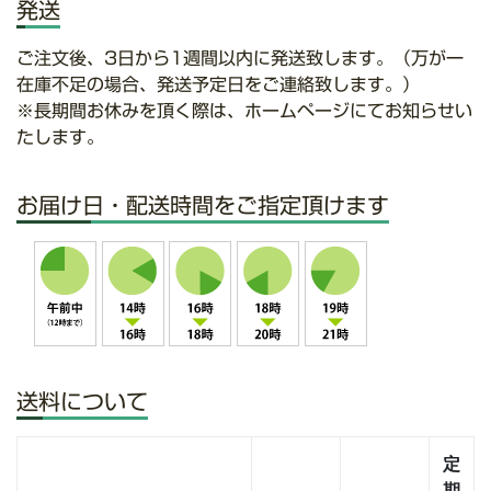
発送
ご注文後、3日から1週間以内に発送致します。（万が一
在庫不足の場合、発送予定日をご連絡致します。）
※長期間お休みを頂く際は、ホームページにてお知らせい
たします。
お届け日・配送時間をご指定頂けます
送料について
定
期