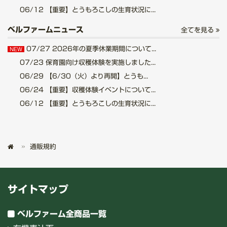
06/12
【重要】とうもろこしの生育状況に...
ベルファームニュース
全てを見る
07/27
2026年の夏季休業期間について...
NEW
07/23
保育園向け収穫体験を実施しました...
06/29
【6/30（火）より再開】とうも...
06/24
【重要】収穫体験イベントについて...
06/12
【重要】とうもろこしの生育状況に...
通販規約
サイトマップ
ベルファーム全商品一覧