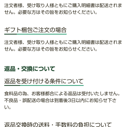
注文者様、受け取り人様ともにご購入明細書は配送されま
せん。必要な方はその旨をお知らせください。
ギフト梱包ご注文の場合
注文者様、受け取り人様ともにご購入明細書は配送されま
せん。必要な方はその旨をお知らせください。
返品・交換について
返品を受け付ける条件について
食料品の為、お客様都合による返品は受付いたしません。
不良品・誤配送の場合は到着後3日以内にお知らせ下さ
い。
返品交換時の送料・手数料の負担について