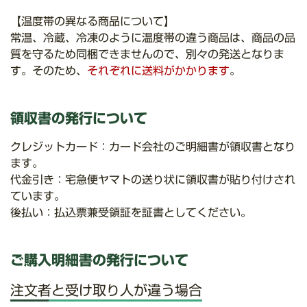
【温度帯の異なる商品について】
常温、冷蔵、冷凍のように温度帯の違う商品は、商品の品
質を守るため同梱できませんので、別々の発送となりま
す。そのため、
それぞれに送料がかかります
。
領収書の発行について
クレジットカード：カード会社のご明細書が領収書となり
ます。
代金引き：宅急便ヤマトの送り状に領収書が貼り付けされ
ています。
後払い：払込票兼受領証を証書としてください。
ご購入明細書の発行について
注文者と受け取り人が違う場合