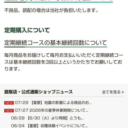
不良品、誤配の場合は当社が負担いたします。
定期購入について
定期継続コースの基本継続回数について
毎月商品をお届けして毎月お支払いいただく定期継続コー
スは基本継続回数を3回以上というかたちでお願いしてお
ります。
直販店・公式通販ショップニュース
全てを見る
07/29
【重要】地震の影響による商品のお...
NEW
07/27
2026年の夏季休業期間について...
NEW
06/29
【6/30（火）より再開】とうも...
06/24
【重要】収穫体験イベントについて...