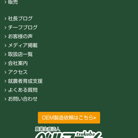
販売
社長ブログ
チーフブログ
お客様の声
メディア掲載
取扱店一覧
会社案内
アクセス
就農者育成支援
よくある質問
お問い合わせ
OEM製造依頼はこちら