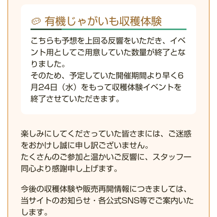
🥔 有機じゃがいも収穫体験
こちらも予想を上回る反響をいただき、イベ
ント用としてご用意していた数量が終了とな
りました。
そのため、予定していた開催期間より早く6
月24日（水）をもって
収穫体験イベントを
終了
させていただきます。
楽しみにしてくださっていた皆さまには、ご迷惑
をおかけし誠に申し訳ございません。
たくさんのご参加と温かいご反響に、スタッフ一
同心より感謝申し上げます。
今後の収穫体験や販売再開情報につきましては、
当サイトのお知らせ・各公式SNS等でご案内いた
します。