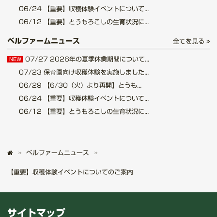
06/24
【重要】収穫体験イベントについて...
06/12
【重要】とうもろこしの生育状況に...
ベルファームニュース
全てを見る
07/27
2026年の夏季休業期間について...
NEW
07/23
保育園向け収穫体験を実施しました...
06/29
【6/30（火）より再開】とうも...
06/24
【重要】収穫体験イベントについて...
06/12
【重要】とうもろこしの生育状況に...
ベルファームニュース
【重要】収穫体験イベントについてのご案内
サイトマップ