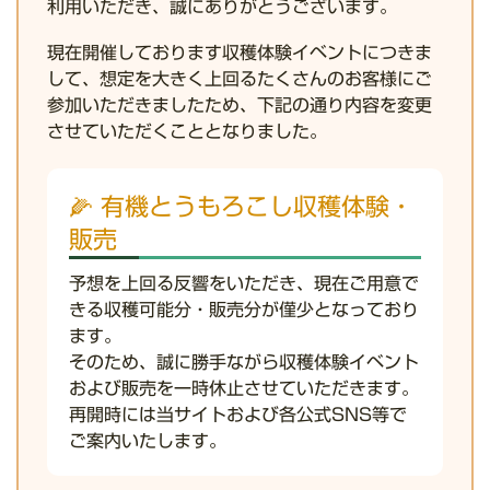
利用いただき、誠にありがとうございます。
現在開催しております収穫体験イベントにつきま
して、想定を大きく上回るたくさんのお客様にご
参加いただきましたため、下記の通り内容を変更
させていただくこととなりました。
🌽 有機とうもろこし収穫体験・
販売
予想を上回る反響をいただき、現在ご用意で
きる収穫可能分・販売分が僅少となっており
ます。
そのため、誠に勝手ながら
収穫体験イベント
および販売を一時休止
させていただきます。
再開時には当サイトおよび各公式SNS等で
ご案内いたします。