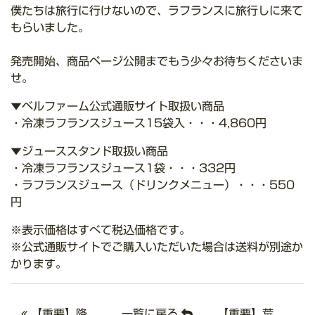
僕たちは旅行に行けないので、ラフランスに旅行しに来て
もらいました。
発売開始、商品ページ公開までもう少々お待ちくださいま
せ。
▼ベルファーム公式通販サイト取扱い商品
・冷凍ラフランスジュース15袋入・・・4,860円
▼ジューススタンド取扱い商品
・冷凍ラフランスジュース1袋・・・332円
・ラフランスジュース（ドリンクメニュー）・・・550
円
※表示価格はすべて税込価格です。
※公式通販サイトでご購入いただいた場合は送料が別途か
かります。
【重要】降
一覧に戻る
【重要】荒