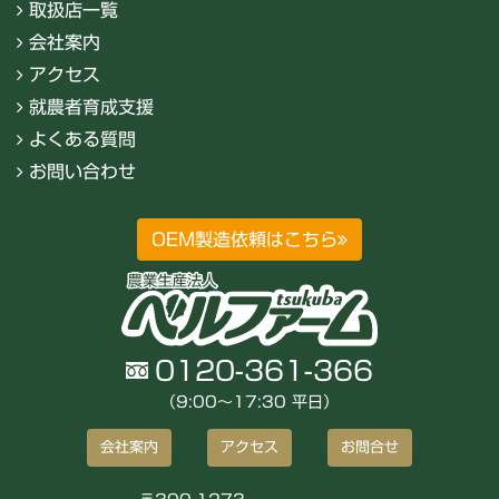
取扱店一覧
会社案内
アクセス
就農者育成支援
よくある質問
お問い合わせ
OEM製造依頼はこちら
0120-361-366
（9:00〜17:30 平日）
会社案内
アクセス
お問合せ