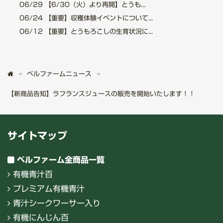
06/29
【6/30（火）より再開】とうも...
06/24
【重要】収穫体験イベントについて...
06/12
【重要】とうもろこしの生育状況に...
ベルファームニュース
【新商品告知】ラフランスジュースの販売を開始いたします！！
サイトマップ
ベルファーム全商品一覧
有機青汁百
プレミアム有機青汁
青汁シークワーサー入り
有機にんじん百