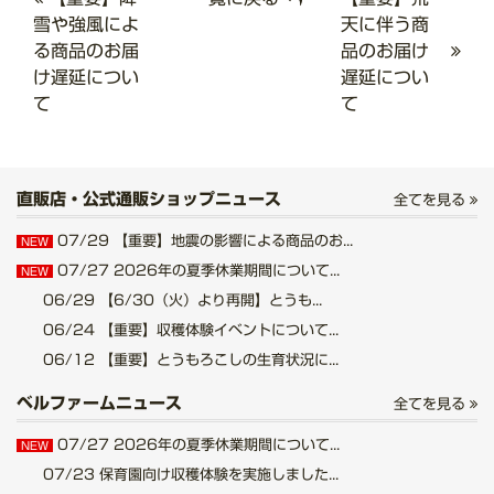
雪や強風によ
天に伴う商
る商品のお届
品のお届け
け遅延につい
遅延につい
て
て
直販店・公式通販ショップニュース
全てを見る
07/29
【重要】地震の影響による商品のお...
NEW
07/27
2026年の夏季休業期間について...
NEW
06/29
【6/30（火）より再開】とうも...
06/24
【重要】収穫体験イベントについて...
06/12
【重要】とうもろこしの生育状況に...
ベルファームニュース
全てを見る
07/27
2026年の夏季休業期間について...
NEW
07/23
保育園向け収穫体験を実施しました...