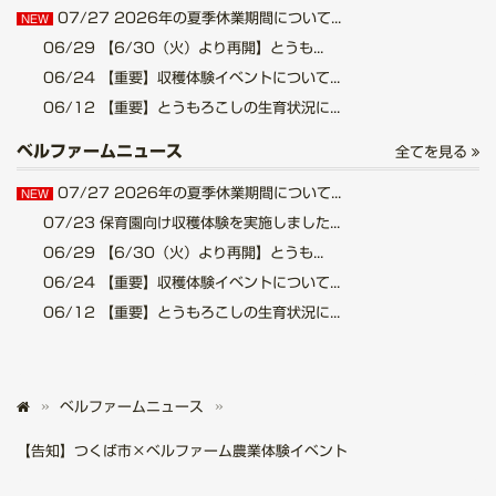
07/27
2026年の夏季休業期間について...
NEW
06/29
【6/30（火）より再開】とうも...
06/24
【重要】収穫体験イベントについて...
06/12
【重要】とうもろこしの生育状況に...
ベルファームニュース
全てを見る
07/27
2026年の夏季休業期間について...
NEW
07/23
保育園向け収穫体験を実施しました...
06/29
【6/30（火）より再開】とうも...
06/24
【重要】収穫体験イベントについて...
06/12
【重要】とうもろこしの生育状況に...
ベルファームニュース
【告知】つくば市×ベルファーム農業体験イベント