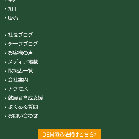
生産
加工
販売
社長ブログ
チーフブログ
お客様の声
メディア掲載
取扱店一覧
会社案内
アクセス
就農者育成支援
よくある質問
お問い合わせ
OEM製造依頼はこちら