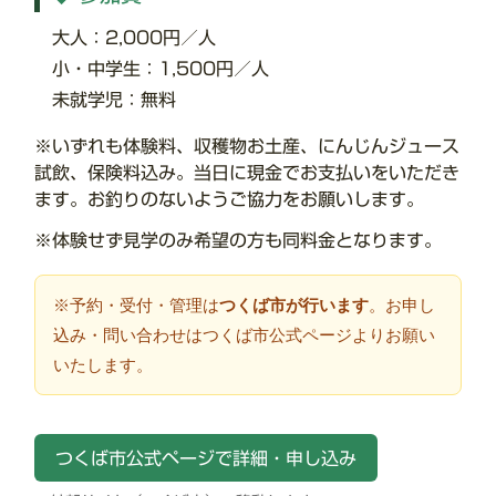
大人：2,000円／人
小・中学生：1,500円／人
未就学児：無料
※いずれも体験料、収穫物お土産、にんじんジュース
試飲、保険料込み。当日に現金でお支払いをいただき
ます。お釣りのないようご協力をお願いします。
※体験せず見学のみ希望の方も同料金となります。
※予約・受付・管理は
つくば市が行います
。お申し
込み・問い合わせはつくば市公式ページよりお願い
いたします。
つくば市公式ページで詳細・申し込み