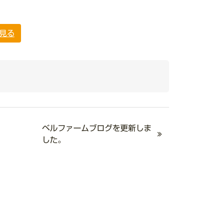
見る
ベルファームブログを更新しま
した。