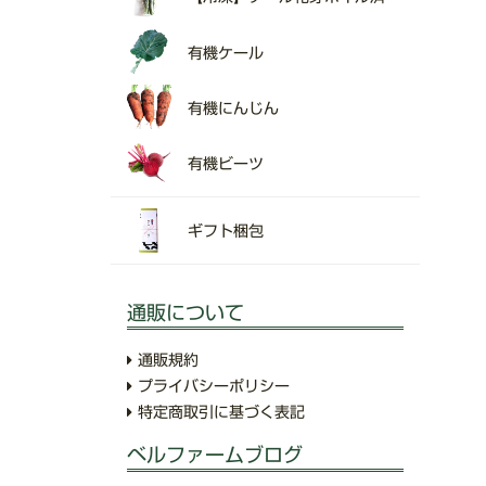
有機ケール
有機にんじん
有機ビーツ
ギフト梱包
通販について
通販規約
プライバシーポリシー
特定商取引に基づく表記
ベルファームブログ