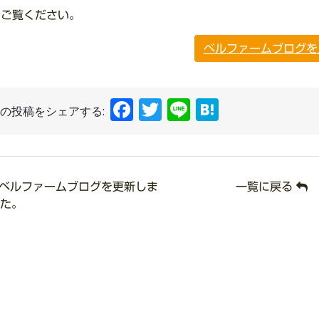
ひご覧ください。
ベルファームブログを
Facebook
Twitter
Line
Hatena
の投稿をシェアする:
ベルファームブログを更新しま
一覧に戻る
た。