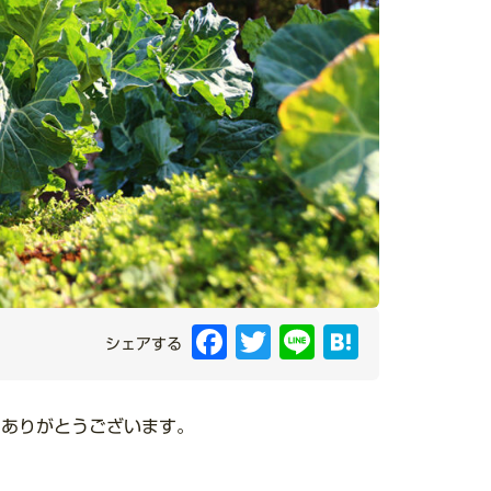
Facebook
Twitter
Line
Hatena
シェアする
にありがとうございます。