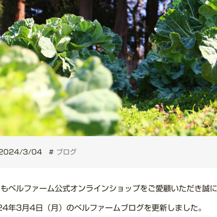
2024/3/04
#
ブログ
つもベルファーム公式オンラインショップをご愛顧いただき誠
24年3月4日（月）のベルファームブログを更新しました。