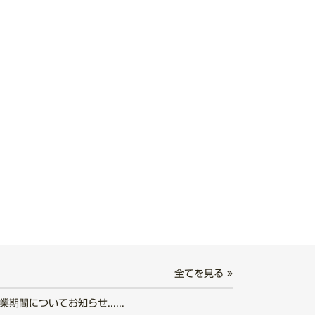
全てを見る
期間についてお知らせ......