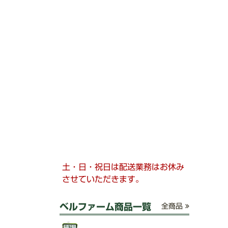
土・日・祝日は配送業務はお休み
させていただきます。
ベルファーム商品一覧
全商品