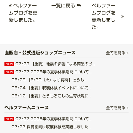
ベルファー
一覧に戻る
ベルファー
ムブログを更
ムブログを
新しました。
更新しまし
た。
直販店・公式通販ショップニュース
全てを見る
07/29
【重要】地震の影響による商品のお...
NEW
07/27
2026年の夏季休業期間について...
NEW
06/29
【6/30（火）より再開】とうも...
06/24
【重要】収穫体験イベントについて...
06/12
【重要】とうもろこしの生育状況に...
ベルファームニュース
全てを見る
07/27
2026年の夏季休業期間について...
NEW
07/23
保育園向け収穫体験を実施しました...