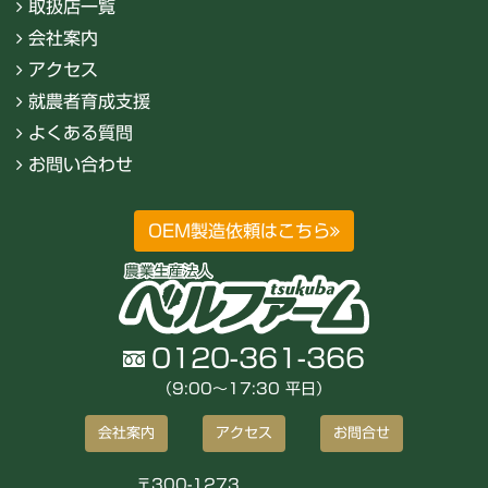
取扱店一覧
会社案内
アクセス
就農者育成支援
よくある質問
お問い合わせ
OEM製造依頼はこちら
0120-361-366
（9:00〜17:30 平日）
会社案内
アクセス
お問合せ
〒300-1273