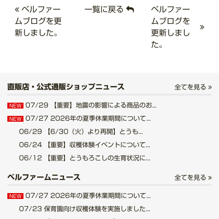
ベルファー
一覧に戻る
ベルファー
ムブログを更
ムブログを
新しました。
更新しまし
た。
直販店・公式通販ショップニュース
全てを見る
07/29
【重要】地震の影響による商品のお...
NEW
07/27
2026年の夏季休業期間について...
NEW
06/29
【6/30（火）より再開】とうも...
06/24
【重要】収穫体験イベントについて...
06/12
【重要】とうもろこしの生育状況に...
ベルファームニュース
全てを見る
07/27
2026年の夏季休業期間について...
NEW
07/23
保育園向け収穫体験を実施しました...