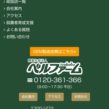
取扱店一覧
会社案内
アクセス
就農者育成支援
よくある質問
お問い合わせ
OEM製造依頼はこちら
0120-361-366
（9:00〜17:30 平日）
会社案内
アクセス
お問合せ
〒300-1273