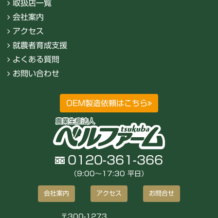
取扱店一覧
会社案内
アクセス
就農者育成支援
よくある質問
お問い合わせ
OEM製造依頼はこちら
0120-361-366
（9:00〜17:30 平日）
会社案内
アクセス
お問合せ
〒300-1273