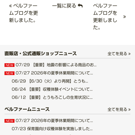
ベルファー
一覧に戻る
ベルファー
ムブログを更
ムブログを
新しました。
更新しまし
た。
直販店・公式通販ショップニュース
全てを見る
07/29
【重要】地震の影響による商品のお...
NEW
07/27
2026年の夏季休業期間について...
NEW
06/29
【6/30（火）より再開】とうも...
06/24
【重要】収穫体験イベントについて...
06/12
【重要】とうもろこしの生育状況に...
ベルファームニュース
全てを見る
07/27
2026年の夏季休業期間について...
NEW
07/23
保育園向け収穫体験を実施しました...