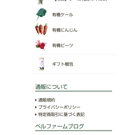
有機ケール
有機にんじん
有機ビーツ
ギフト梱包
通販について
通販規約
プライバシーポリシー
特定商取引に基づく表記
ベルファームブログ