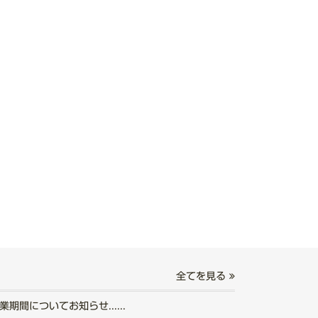
全てを見る
期間についてお知らせ......