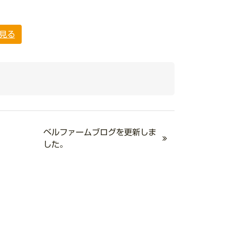
見る
ベルファームブログを更新しま
した。