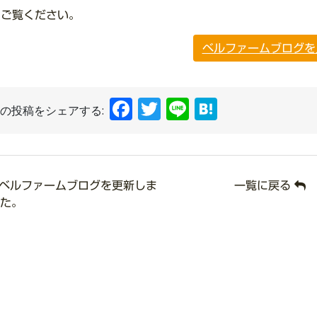
ひご覧ください。
ベルファームブログを
Facebook
Twitter
Line
Hatena
の投稿をシェアする:
ベルファームブログを更新しま
一覧に戻る
た。