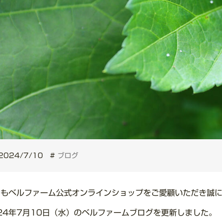
2024/7/10
#
ブログ
つもベルファーム公式オンラインショップをご愛顧いただき誠
24年7月10日（水）のベルファームブログを更新しました。