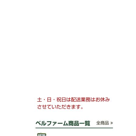
土・日・祝日は配送業務はお休み
させていただきます。
ベルファーム商品一覧
全商品