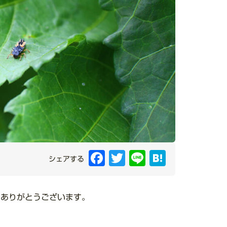
Facebook
Twitter
Line
Hatena
シェアする
にありがとうございます。