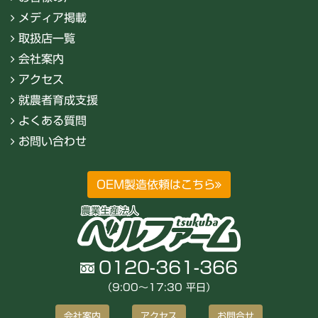
メディア掲載
取扱店一覧
会社案内
アクセス
就農者育成支援
よくある質問
お問い合わせ
OEM製造依頼はこちら
0120-361-366
（9:00〜17:30 平日）
会社案内
アクセス
お問合せ