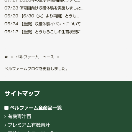
07/27
2026年の夏季休業期間について...
07/23
保育園向け収穫体験を実施しました...
06/29
【6/30（火）より再開】とうも...
06/24
【重要】収穫体験イベントについて...
06/12
【重要】とうもろこしの生育状況に...
ベルファームニュース
ベルファームブログを更新しました。
サイトマップ
ベルファーム全商品一覧
有機青汁百
プレミアム有機青汁