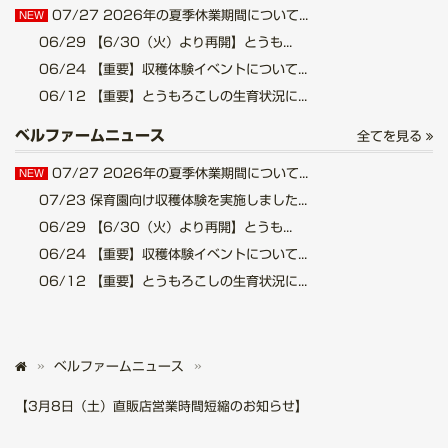
07/27
2026年の夏季休業期間について...
NEW
06/29
【6/30（火）より再開】とうも...
06/24
【重要】収穫体験イベントについて...
06/12
【重要】とうもろこしの生育状況に...
ベルファームニュース
全てを見る
07/27
2026年の夏季休業期間について...
NEW
07/23
保育園向け収穫体験を実施しました...
06/29
【6/30（火）より再開】とうも...
06/24
【重要】収穫体験イベントについて...
06/12
【重要】とうもろこしの生育状況に...
ベルファームニュース
【3月8日（土）直販店営業時間短縮のお知らせ】