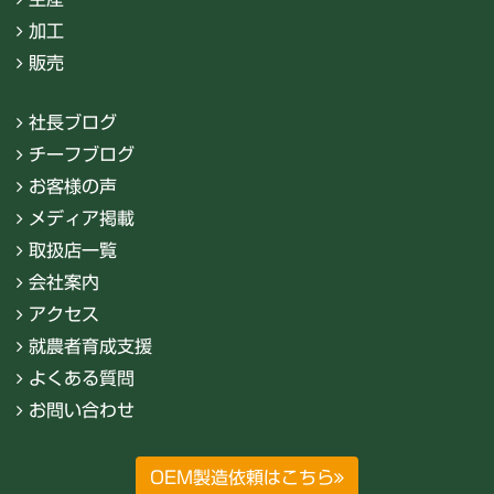
加工
販売
社長ブログ
チーフブログ
お客様の声
メディア掲載
取扱店一覧
会社案内
アクセス
就農者育成支援
よくある質問
お問い合わせ
OEM製造依頼はこちら