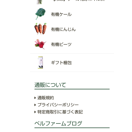
有機ケール
有機にんじん
有機ビーツ
ギフト梱包
通販について
通販規約
プライバシーポリシー
特定商取引に基づく表記
ベルファームブログ