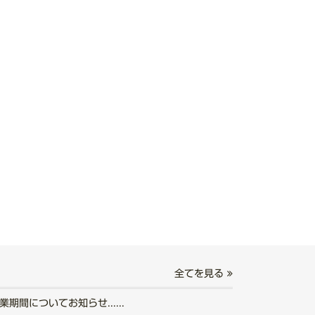
全てを見る
期間についてお知らせ......