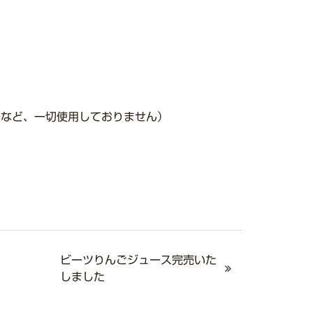
剤など、一切使用しておりません）
ビーツりんごジュース完売いた
しました