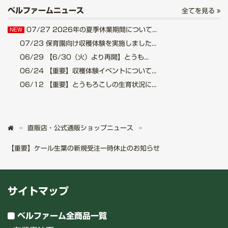
ベルファームニュース
全てを見る
07/27
2026年の夏季休業期間について...
NEW
07/23
保育園向け収穫体験を実施しました...
06/29
【6/30（火）より再開】とうも...
06/24
【重要】収穫体験イベントについて...
06/12
【重要】とうもろこしの生育状況に...
直販店・公式通販ショップニュース
【重要】ケール生葉の新規受注一時休止のお知らせ
サイトマップ
ベルファーム全商品一覧