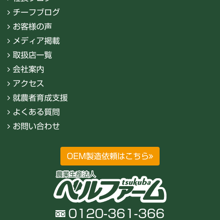
チーフブログ
お客様の声
メディア掲載
取扱店一覧
会社案内
アクセス
就農者育成支援
よくある質問
お問い合わせ
OEM製造依頼はこちら
0120-361-366