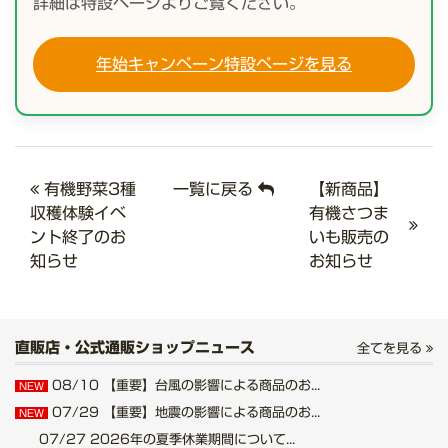
詳細は特設ページよりご覧ください。
年始キャンペーン特設ページを見る
有機野菜3種
一覧に戻る
【新商品】
収穫体験イベ
有機さつま
ント終了のお
いも販売の
知らせ
お知らせ
直販店・公式通販ショップニュース
全てを見る
08/10
【重要】台風の影響による商品のお...
NEW
07/29
【重要】地震の影響による商品のお...
NEW
07/27
2026年の夏季休業期間について...