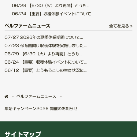
06/29
【6/30（火）より再開】とうも...
06/24
【重要】収穫体験イベントについて...
ベルファームニュース
全てを見る
07/27
2026年の夏季休業期間について...
07/23
保育園向け収穫体験を実施しました...
06/29
【6/30（火）より再開】とうも...
06/24
【重要】収穫体験イベントについて...
06/12
【重要】とうもろこしの生育状況に...
ベルファームニュース
年始キャンペーン2026 開催のお知らせ
サイトマップ