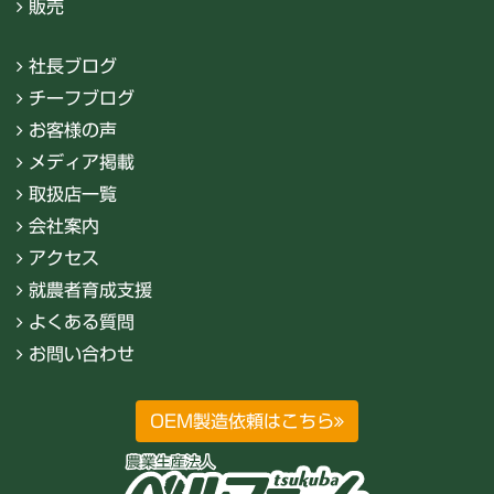
販売
社長ブログ
チーフブログ
お客様の声
メディア掲載
取扱店一覧
会社案内
アクセス
就農者育成支援
よくある質問
お問い合わせ
OEM製造依頼はこちら