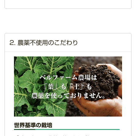
2. 農薬不使用のこだわり
世界基準の栽培