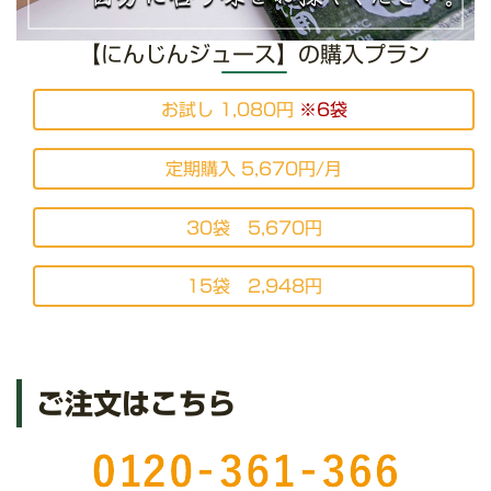
【にんじんジュース】の購入プラン
お試し 1,080円
※6袋
定期購入 5,670円/月
30袋 5,670円
15袋 2,948円
ご注文はこちら