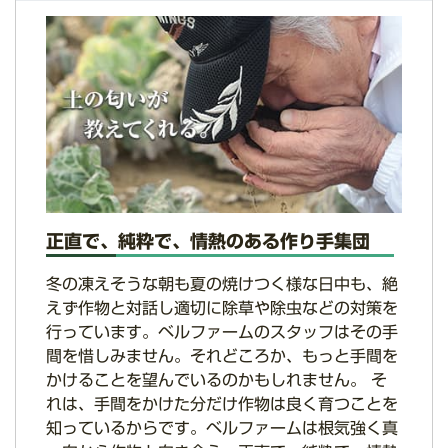
正直で、純粋で、情熱のある作り手集団
冬の凍えそうな朝も夏の焼けつく様な日中も、絶
えず作物と対話し適切に除草や除虫などの対策を
行っています。ベルファームのスタッフはその手
間を惜しみません。それどころか、もっと手間を
かけることを望んでいるのかもしれません。 そ
れは、手間をかけた分だけ作物は良く育つことを
知っているからです。ベルファームは根気強く真