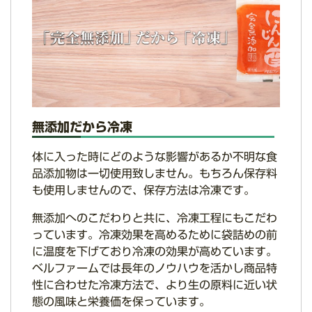
無添加だから冷凍
体に入った時にどのような影響があるか不明な食
品添加物は一切使用致しません。もちろん保存料
も使用しませんので、保存方法は冷凍です。
無添加へのこだわりと共に、冷凍工程にもこだわ
っています。冷凍効果を高めるために袋詰めの前
に温度を下げており冷凍の効果が高めています。
ベルファームでは長年のノウハウを活かし商品特
性に合わせた冷凍方法で、より生の原料に近い状
態の風味と栄養価を保っています。