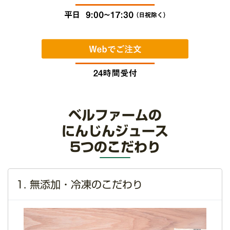
ベルファームの
にんじんジュース
5つのこだわり
1. 無添加・冷凍のこだわり