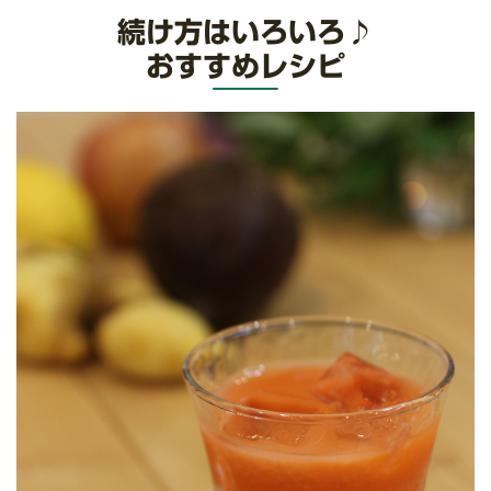
続け方はいろいろ♪
おすすめレシピ