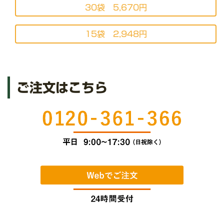
30袋 5,670円
15袋 2,948円
ご注文はこちら