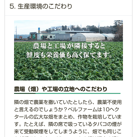
5. 生産環境のこだわり
農場（畑）や工場の立地へのこだわり
隣の畑で農薬を撒いていたとしたら、農薬不使用
と言えるのでしょうか？ベルファームは10ヘク
タールの広大な畑をまとめ、作物を栽培していま
す。たとえば、隣の席で吸っているタバコの煙が
来て受動喫煙をしてしまうように、畑でも同じこ