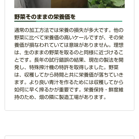
野菜そのままの栄養価を
通常の加工方法では栄養の損失が多大です。他の
野菜に比べて栄養価の高いケールですが、その栄
養価が損なわれていては意味がありません。理想
は、生のままの野菜を取るのと同様に近づけるこ
とです。長年の試行錯誤の結果、現在の製法を開
発し、特殊搾汁機の特許を取得しました。野菜
は、収穫してから時間と共に栄養価が落ちていき
ます。より良い青汁を作るためには収穫してから
如何に早く搾るかが重要です。栄養保持・鮮度維
持のため、畑の隣に製造工場があります。