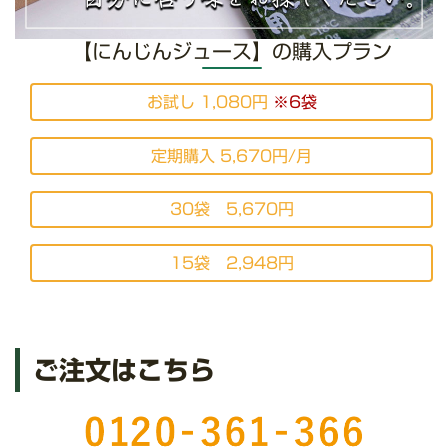
【にんじんジュース】の購入プラン
お試し 1,080円
※6袋
定期購入 5,670円/月
30袋 5,670円
15袋 2,948円
ご注文はこちら