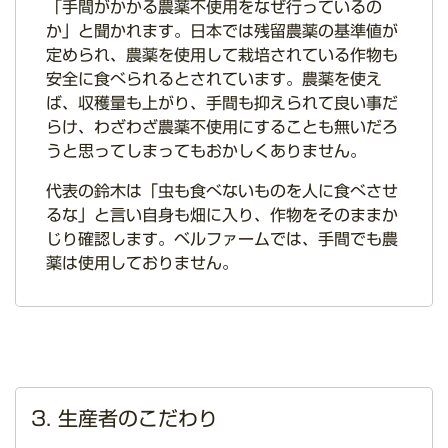
「手間がかかる農薬不使用をなぜ行っているの
か」と聞かれます。日本では残留農薬の基準値が
定められ、農薬を使用して栽培されている作物も
安全に食べられるとされています。農薬を使え
ば、収穫量も上がり、手間も抑えられて良い事だ
らけ、わざわざ農薬不使用にすることも無いだろ
うと思ってしまってもおかしくありません。
代表の鈴木は「虫も食べないものを人に食べさせ
るな」と言い自身も畑に入り、作物をそのままか
じり確認します。ベルファームでは、手間でも農
薬は使用しておりません。
3. 生産者のこだわり