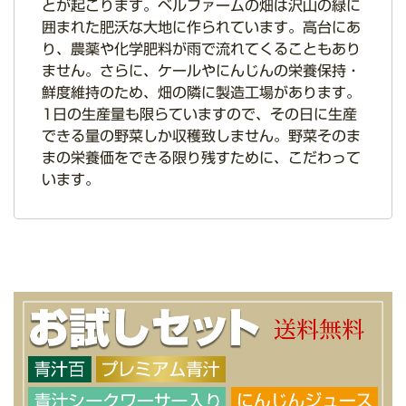
とが起こります。ベルファームの畑は沢山の緑に
囲まれた肥沃な大地に作られています。高台にあ
り、農薬や化学肥料が雨で流れてくることもあり
ません。さらに、ケールやにんじんの栄養保持・
鮮度維持のため、畑の隣に製造工場があります。
1日の生産量も限らていますので、その日に生産
できる量の野菜しか収穫致しません。野菜そのま
まの栄養価をできる限り残すために、こだわって
います。