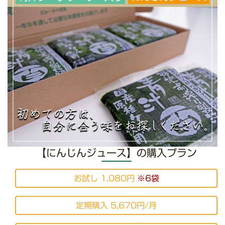
【にんじんジュース】の購入プラン
お試し 1,080円
※6袋
定期購入 5,670円/月