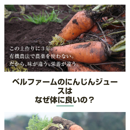
ベルファームのにんじんジュー
スは
なぜ体に良いの？