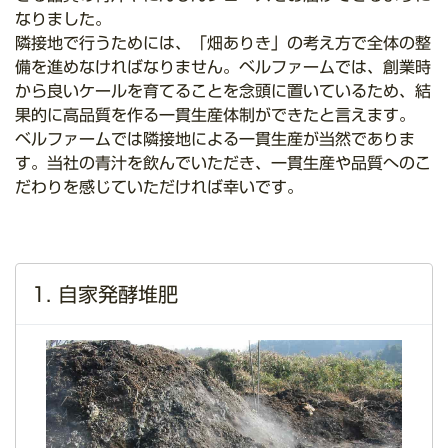
なりました。
隣接地で行うためには、「畑ありき」の考え方で全体の整
備を進めなければなりません。ベルファームでは、創業時
から良いケールを育てることを念頭に置いているため、結
果的に高品質を作る一貫生産体制ができたと言えます。
ベルファームでは隣接地による一貫生産が当然でありま
す。当社の青汁を飲んでいただき、一貫生産や品質へのこ
だわりを感じていただければ幸いです。
1. 自家発酵堆肥