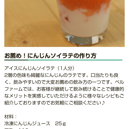
お薦め！にんじんソイラテの作り方
アイスにんじんソイラテ（1人分）
2層の色味も綺麗なにんじんのラテです。口当たりも良
く、飲みやすいので大変お薦めの飲み方の一つです。ベル
ファームでは、お客様が継続して飲み続けることで健康的
なメリットを実感していただけるように様々なレシピもご
紹介しておりますのでお気軽にご相談ください♪
材料：
冷凍にんじんジュース 25ｇ