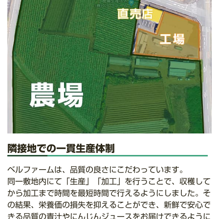
隣接地での一貫生産体制
ベルファームは、品質の良さにこだわっています。
同一敷地内にて「生産」「加工」を行うことで、収穫して
から加工まで時間を最短時間で行えるようにしました。そ
の結果、栄養価の損失を抑えることができ、新鮮で安心で
きる品質の青汁やにんじんジュースをお届けできるように