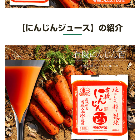
【にんじんジュース】の紹介