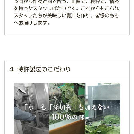
っ向から作物と向き合う、正直で、純粋で、情熱
を持ったスタッフばかりです。これからもこんな
スタッフたちが美味しい青汁を作り、皆様のもと
へお届けします。
4. 特許製法のこだわり