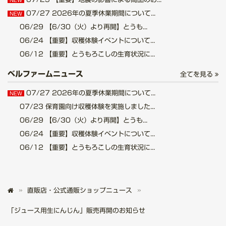
NEW
07/27
2026年の夏季休業期間について...
NEW
06/29
【6/30（火）より再開】とうも...
06/24
【重要】収穫体験イベントについて...
06/12
【重要】とうもろこしの生育状況に...
ベルファームニュース
全てを見る
07/27
2026年の夏季休業期間について...
NEW
07/23
保育園向け収穫体験を実施しました...
06/29
【6/30（火）より再開】とうも...
06/24
【重要】収穫体験イベントについて...
06/12
【重要】とうもろこしの生育状況に...
直販店・公式通販ショップニュース
「ジュース用生にんじん」販売再開のお知らせ