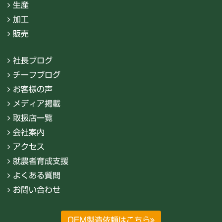
生産
加工
販売
社長ブログ
チーフブログ
お客様の声
メディア掲載
取扱店一覧
会社案内
アクセス
就農者育成支援
よくある質問
お問い合わせ
OEM製造依頼はこちら