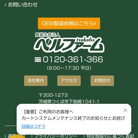
お問い合わせ
OEM製造依頼はこちら
0120-361-366
（9:00〜17:30 平日）
会社案内
アクセス
お問合せ
〒300-1273
茨城県つくば市下岩崎1041-1
株式会社ベルファーム
×
【重要】ご利用のお客様へ
カートシステムメンテナンス終了のお知らせとお詫び
詳細はコチラ
通販規約
プライバシーポリシー
特定商取引に基づく表記