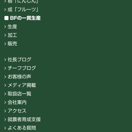
根「にんじん」
成「フルーツ」
BFの一貫生産
生産
加工
販売
社長ブログ
チーフブログ
お客様の声
メディア掲載
取扱店一覧
会社案内
アクセス
就農者育成支援
よくある質問