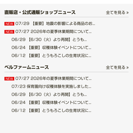
直販店・公式通販ショップニュース
全てを見る
07/29
【重要】地震の影響による商品のお...
NEW
07/27
2026年の夏季休業期間について...
NEW
06/29
【6/30（火）より再開】とうも...
06/24
【重要】収穫体験イベントについて...
06/12
【重要】とうもろこしの生育状況に...
ベルファームニュース
全てを見る
07/27
2026年の夏季休業期間について...
NEW
07/23
保育園向け収穫体験を実施しました...
06/29
【6/30（火）より再開】とうも...
06/24
【重要】収穫体験イベントについて...
06/12
【重要】とうもろこしの生育状況に...