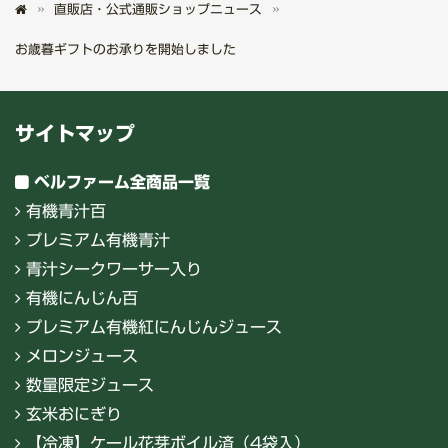
直販店・公式通販ショップニュース
お歳暮ギフトのお承りを開始しました
サイトマップ
ベルファーム全商品一覧
有機青汁百
プレミアム有機青汁
青汁シークワーサー入り
有機にんじん百
プレミアム有機紅にんじんジュース
メロンジュース
数量限定ジュース
玄米おにぎり
【冷凍】ケール花芽ボイル済（4袋入）