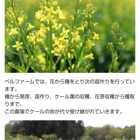
ベルファームでは、花から種をとり次の苗作りを行ってい
ます。
種から発芽、苗作り、ケール葉の収穫、花芽収穫から種取
りまで。
この農場でケールの命が代々受け継がれていきます。