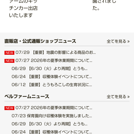
ァームのキッ
園されまし
チンカー出店
た。
いたします
直販店・公式通販ショップニュース
全てを見る
07/29
【重要】地震の影響による商品のお...
NEW
07/27
2026年の夏季休業期間について...
NEW
06/29
【6/30（火）より再開】とうも...
06/24
【重要】収穫体験イベントについて...
06/12
【重要】とうもろこしの生育状況に...
ベルファームニュース
全てを見る
07/27
2026年の夏季休業期間について...
NEW
07/23
保育園向け収穫体験を実施しました...
06/29
【6/30（火）より再開】とうも...
06/24
【重要】収穫体験イベントについて...