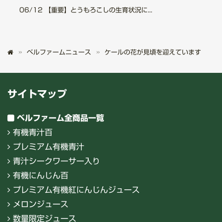
06/12
【重要】とうもろこしの生育状況に...
ベルファームニュース
ケールの花が見頃を迎えています
サイトマップ
ベルファーム全商品一覧
有機青汁百
プレミアム有機青汁
青汁シークワーサー入り
有機にんじん百
プレミアム有機紅にんじんジュース
メロンジュース
数量限定ジュース