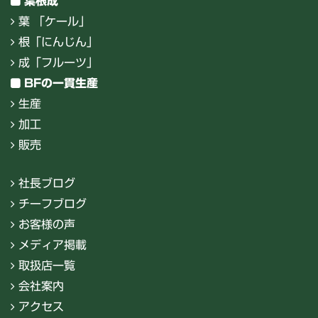
葉根成
葉 「ケール」
根「にんじん」
成「フルーツ」
BFの一貫生産
生産
加工
販売
社長ブログ
チーフブログ
お客様の声
メディア掲載
取扱店一覧
会社案内
アクセス