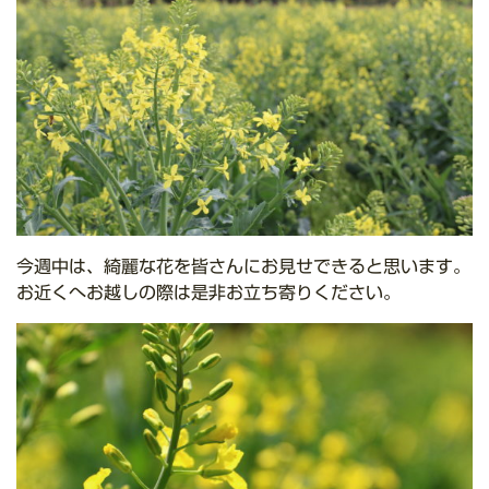
今週中は、綺麗な花を皆さんにお見せできると思います。
お近くへお越しの際は是非お立ち寄りください。