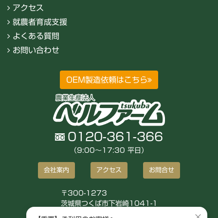
アクセス
就農者育成支援
よくある質問
お問い合わせ
OEM製造依頼はこちら
0120-361-366
（9:00〜17:30 平日）
会社案内
アクセス
お問合せ
〒300-1273
茨城県つくば市下岩崎1041-1
株式会社ベルファーム
×