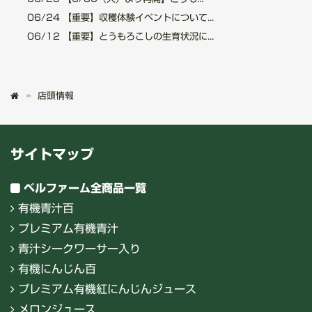
06/24
【重要】収穫体験イベントについて...
06/12
【重要】とうもろこしの生育状況に...
店頭情報
サイトマップ
ベルファーム全商品一覧
有機青汁百
プレミアム有機青汁
青汁シークワーサー入り
有機にんじん百
プレミアム有機紅にんじんジュース
メロンジュース