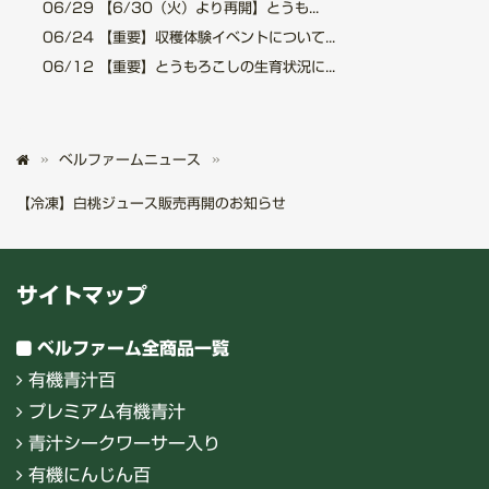
06/29
【6/30（火）より再開】とうも...
06/24
【重要】収穫体験イベントについて...
06/12
【重要】とうもろこしの生育状況に...
ベルファームニュース
【冷凍】白桃ジュース販売再開のお知らせ
サイトマップ
ベルファーム全商品一覧
有機青汁百
プレミアム有機青汁
青汁シークワーサー入り
有機にんじん百