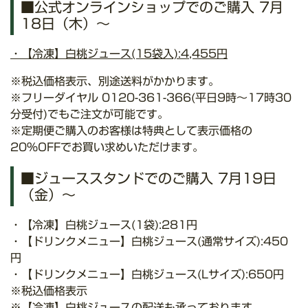
■公式オンラインショップでのご購入 7月
18日（木）～
・【冷凍】白桃ジュース(15袋入):4,455円
※税込価格表示、別途送料がかかります。
※フリーダイヤル 0120-361-366(平日9時〜17時30
分受付)でもご注文が可能です。
※定期便ご購入のお客様は特典として表示価格の
20%OFFでお買い求めいただけます。
■ジューススタンドでのご購入 7月19日
（金）～
・【冷凍】白桃ジュース(1袋):281円
・【ドリンクメニュー】白桃ジュース(通常サイズ):450
円
・【ドリンクメニュー】白桃ジュース(Lサイズ):650円
※税込価格表示
※【冷凍】白桃ジュースの配送も承っております