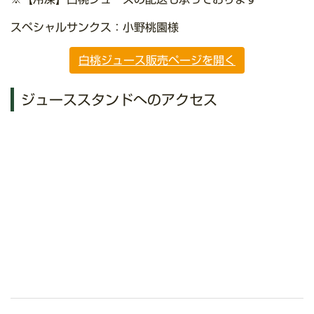
スペシャルサンクス：小野桃園様
白桃ジュース販売ページを開く
ジューススタンドへのアクセス