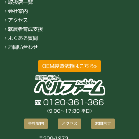
取扱店一覧
会社案内
アクセス
就農者育成支援
よくある質問
お問い合わせ
OEM製造依頼はこちら
0120-361-366
（9:00〜17:30 平日）
会社案内
アクセス
お問合せ
〒300-1273