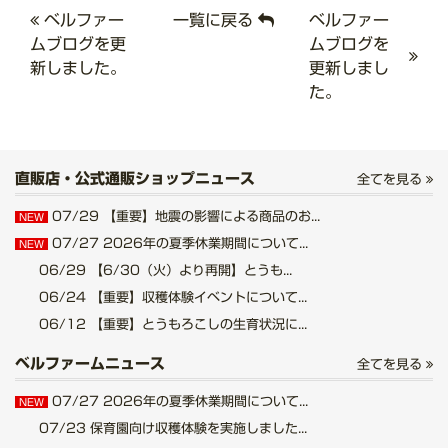
ベルファー
一覧に戻る
ベルファー
ムブログを更
ムブログを
新しました。
更新しまし
た。
直販店・公式通販ショップニュース
全てを見る
07/29
【重要】地震の影響による商品のお...
NEW
07/27
2026年の夏季休業期間について...
NEW
06/29
【6/30（火）より再開】とうも...
06/24
【重要】収穫体験イベントについて...
06/12
【重要】とうもろこしの生育状況に...
ベルファームニュース
全てを見る
07/27
2026年の夏季休業期間について...
NEW
07/23
保育園向け収穫体験を実施しました...