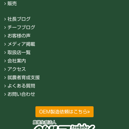
販売
社長ブログ
チーフブログ
お客様の声
メディア掲載
取扱店一覧
会社案内
アクセス
就農者育成支援
よくある質問
お問い合わせ
OEM製造依頼はこちら