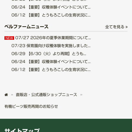
06/24
【重要】収穫体験イベントについて...
06/12
【重要】とうもろこしの生育状況に...
ベルファームニュース
全てを見る
07/27
2026年の夏季休業期間について...
NEW
07/23
保育園向け収穫体験を実施しました...
06/29
【6/30（火）より再開】とうも...
06/24
【重要】収穫体験イベントについて...
06/12
【重要】とうもろこしの生育状況に...
直販店・公式通販ショップニュース
有機ビーツ販売再開のお知らせ
サイトマップ