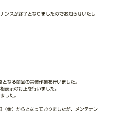
。
テナンスが終了となりましたのでお知らせいたし
価格となる商品の実装作業を行いました。
価格表示の訂正を行いました。
しました。
1日（金）からとなっておりましたが、メンテナン