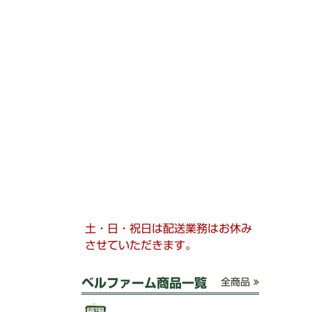
土・日・祝日は配送業務はお休み
させていただきます。
ベルファーム商品一覧
全商品