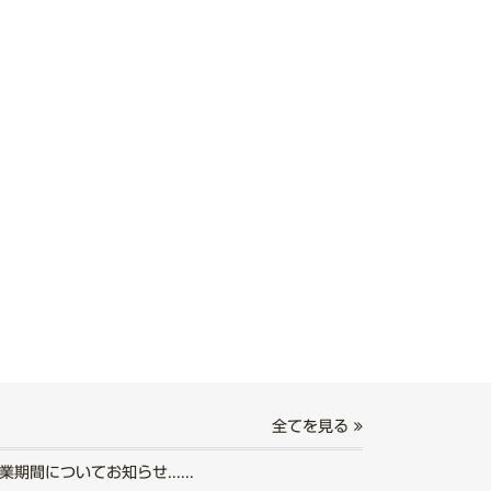
全てを見る
期間についてお知らせ......