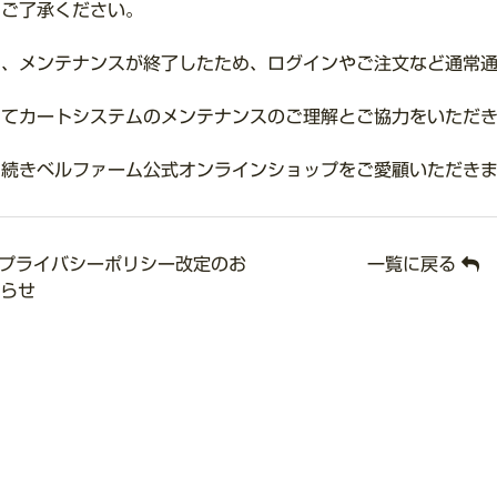
めご了承ください。
た、メンテナンスが終了したため、ログインやご注文など通常
めてカートシステムのメンテナンスのご理解とご協力をいただ
き続きベルファーム公式オンラインショップをご愛顧いただき
プライバシーポリシー改定のお
一覧に戻る
らせ