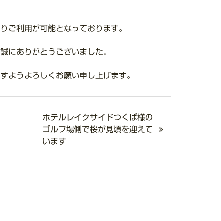
通りご利用が可能となっております。
き誠にありがとうございました。
ますようよろしくお願い申し上げます。
ホテルレイクサイドつくば様の
ゴルフ場側で桜が見頃を迎えて
います