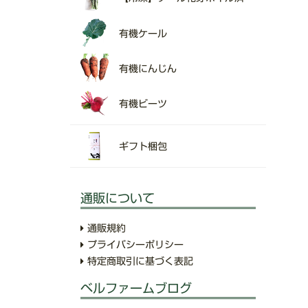
有機ケール
有機にんじん
有機ビーツ
ギフト梱包
通販について
通販規約
プライバシーポリシー
特定商取引に基づく表記
ベルファームブログ