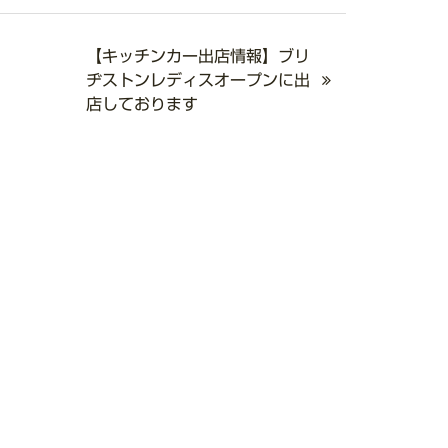
【キッチンカー出店情報】ブリ
ヂストンレディスオープンに出
店しております