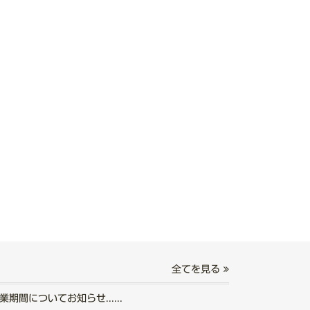
全てを見る
期間についてお知らせ......