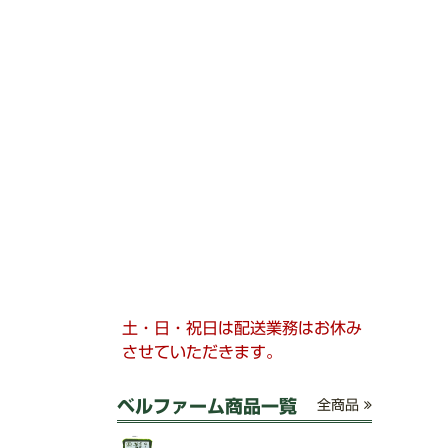
土・日・祝日は配送業務はお休み
させていただきます。
ベルファーム商品一覧
全商品