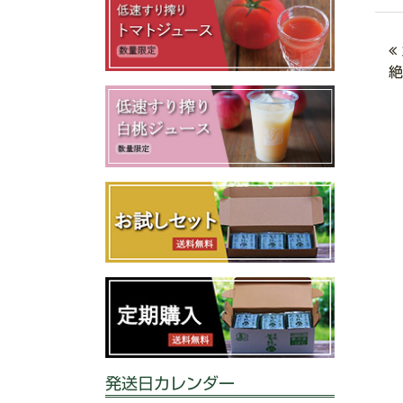
絶
発送日カレンダー