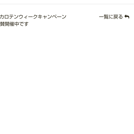
カロテンウィークキャンペーン
一覧に戻る
賛開催中です