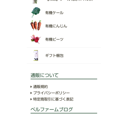
有機ケール
有機にんじん
有機ビーツ
ギフト梱包
通販について
通販規約
プライバシーポリシー
特定商取引に基づく表記
ベルファームブログ