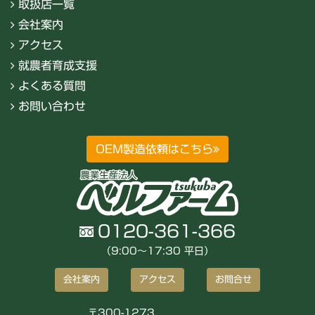
取扱店一覧
会社案内
アクセス
就農者育成支援
よくある質問
お問い合わせ
OEM製造依頼はこちら
0120-361-366
（9:00〜17:30 平日）
会社案内
アクセス
お問合せ
〒300-1273