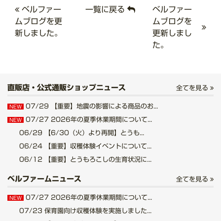
ベルファー
一覧に戻る
ベルファー
ムブログを更
ムブログを
新しました。
更新しまし
た。
直販店・公式通販ショップニュース
全てを見る
07/29
【重要】地震の影響による商品のお...
NEW
07/27
2026年の夏季休業期間について...
NEW
06/29
【6/30（火）より再開】とうも...
06/24
【重要】収穫体験イベントについて...
06/12
【重要】とうもろこしの生育状況に...
ベルファームニュース
全てを見る
07/27
2026年の夏季休業期間について...
NEW
07/23
保育園向け収穫体験を実施しました...