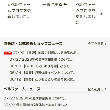
ベルファー
一覧に戻る
ベルファー
ムブログを更
ムブログを
新しました。
更新しまし
た。
直販店・公式通販ショップニュース
全てを見る
07/29
【重要】地震の影響による商品のお...
NEW
07/27
2026年の夏季休業期間について...
06/29
【6/30（火）より再開】とうも...
06/24
【重要】収穫体験イベントについて...
06/12
【重要】とうもろこしの生育状況に...
ベルファームニュース
全てを見る
07/27
2026年の夏季休業期間について...
07/23
保育園向け収穫体験を実施しました...