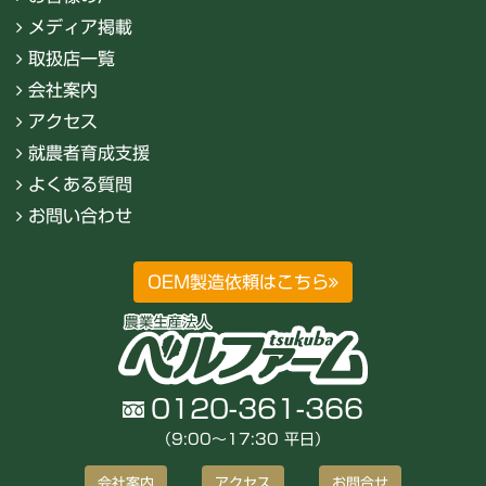
メディア掲載
取扱店一覧
会社案内
アクセス
就農者育成支援
よくある質問
お問い合わせ
OEM製造依頼はこちら
0120-361-366
（9:00〜17:30 平日）
会社案内
アクセス
お問合せ