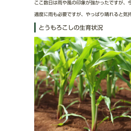
ここ数日は雨や風の印象が強かったですが、
適度に雨も必要ですが、やっぱり晴れると気
とうもろこしの生育状況