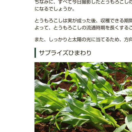
ちなみに、すべて今日撮影したとうもろこし
になるでしょうか。
とうもろこしは実が成った後、収穫できる期
よって、とうもろこしの流通時期を長くする
また、しっかりと太陽の光に当てるため、方
サプライズひまわり