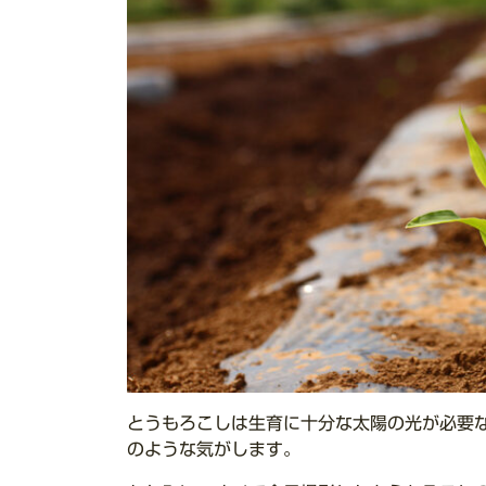
とうもろこしは生育に十分な太陽の光が必要
のような気がします。