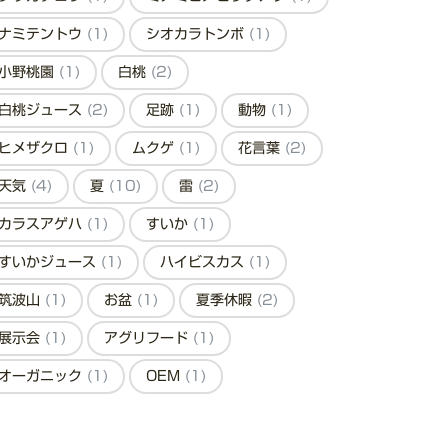
ナミテントウ
(1)
シオカラトンボ
(1)
小野桃園
(1)
白桃
(2)
白桃ジュース
(2)
足跡
(1)
動物
(1)
ヒメザクロ
(1)
ムクゲ
(1)
花言葉
(2)
天気
(4)
夏
(10)
雷
(2)
カラスアゲハ
(1)
すいか
(1)
すいかジュース
(1)
ハイビスカス
(1)
筑波山
(1)
お盆
(1)
夏季休暇
(2)
展示会
(1)
アグリフード
(1)
オーガニック
(1)
OEM
(1)