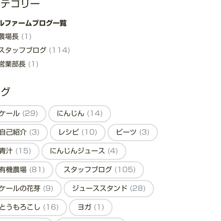
カテゴリー
ルファームブログ一覧
農場長
(1)
スタッフブログ
(114)
営業部長
(1)
タグ
ケール
(29)
にんじん
(14)
自己紹介
(3)
レシピ
(10)
ビーツ
(3)
青汁
(15)
にんじんジュース
(4)
有機農場
(81)
スタッフブログ
(105)
ケールの花芽
(9)
ジューススタンド
(28)
とうもろこし
(16)
ヨガ
(1)