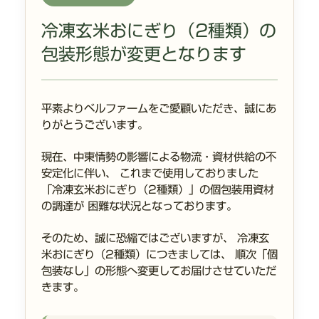
冷凍玄米おにぎり（2種類）の
包装形態が変更となります
平素よりベルファームをご愛顧いただき、誠にあ
りがとうございます。
現在、中東情勢の影響による物流・資材供給の不
安定化に伴い、 これまで使用しておりました
「冷凍玄米おにぎり（2種類）」の個包装用資材
の調達が 困難な状況となっております。
そのため、誠に恐縮ではございますが、 冷凍玄
米おにぎり（2種類）につきましては、 順次「個
包装なし」の形態へ変更してお届けさせていただ
きます。