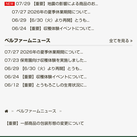
07/29
【重要】地震の影響による商品のお...
NEW
07/27
2026年の夏季休業期間について...
06/29
【6/30（火）より再開】とうも...
06/24
【重要】収穫体験イベントについて...
ベルファームニュース
全てを見る
07/27
2026年の夏季休業期間について...
07/23
保育園向け収穫体験を実施しました...
06/29
【6/30（火）より再開】とうも...
06/24
【重要】収穫体験イベントについて...
06/12
【重要】とうもろこしの生育状況に...
ベルファームニュース
【重要】一部商品の包装形態の変更について