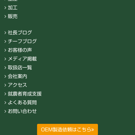
加工
販売
社長ブログ
チーフブログ
お客様の声
メディア掲載
取扱店一覧
会社案内
アクセス
就農者育成支援
よくある質問
お問い合わせ
OEM製造依頼はこちら