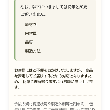
なお、以下につきましては従来と変更
ございません。
原材料
内容量
品質
製造方法
お客様にはご不便をおかけいたしますが、 商品
を安定してお届けするための対応となりますた
め、 何卒ご理解賜りますようお願い申し上げま
す。
今後の資材調達状況や製造体制等を踏まえ、 包
装仕様につきましては適宜見直しを行ってまいり