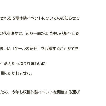
。
催される収穫体験イベントについてのお知らせで
の花を咲かせ、辺り一面がまばゆい花畑へと姿
味しい『ケールの花芽』を収穫することができ
い生命力たっぷりな味わいに。
お目にかかれません。
くため、今年も収穫体験イベントを開催する運び