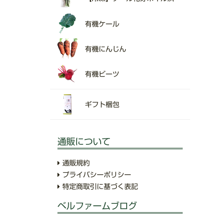
有機ケール
有機にんじん
有機ビーツ
ギフト梱包
通販について
通販規約
プライバシーポリシー
特定商取引に基づく表記
ベルファームブログ