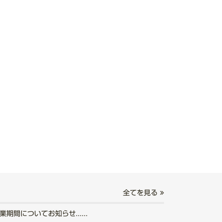
全てを見る
期間についてお知らせ......