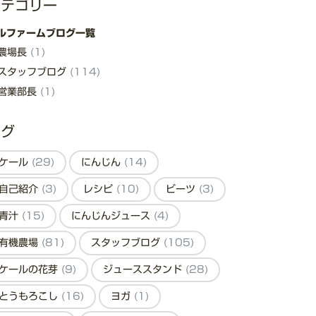
カテゴリー
ルファームブログ一覧
農場長
(1)
スタッフブログ
(114)
営業部長
(1)
タグ
ケール
(29)
にんじん
(14)
自己紹介
(3)
レシピ
(10)
ビーツ
(3)
青汁
(15)
にんじんジュース
(4)
有機農場
(81)
スタッフブログ
(105)
ケールの花芽
(9)
ジューススタンド
(28)
とうもろこし
(16)
ヨガ
(1)