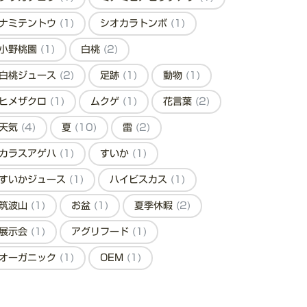
ナミテントウ
(1)
シオカラトンボ
(1)
小野桃園
(1)
白桃
(2)
白桃ジュース
(2)
足跡
(1)
動物
(1)
ヒメザクロ
(1)
ムクゲ
(1)
花言葉
(2)
天気
(4)
夏
(10)
雷
(2)
カラスアゲハ
(1)
すいか
(1)
すいかジュース
(1)
ハイビスカス
(1)
筑波山
(1)
お盆
(1)
夏季休暇
(2)
展示会
(1)
アグリフード
(1)
オーガニック
(1)
OEM
(1)