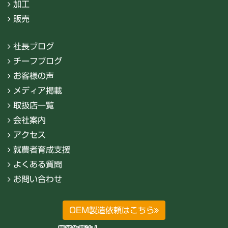
加工
販売
社長ブログ
チーフブログ
お客様の声
メディア掲載
取扱店一覧
会社案内
アクセス
就農者育成支援
よくある質問
お問い合わせ
OEM製造依頼はこちら