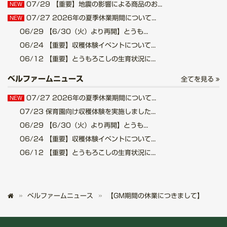
07/29
【重要】地震の影響による商品のお...
NEW
07/27
2026年の夏季休業期間について...
NEW
06/29
【6/30（火）より再開】とうも...
06/24
【重要】収穫体験イベントについて...
06/12
【重要】とうもろこしの生育状況に...
ベルファームニュース
全てを見る
07/27
2026年の夏季休業期間について...
NEW
07/23
保育園向け収穫体験を実施しました...
06/29
【6/30（火）より再開】とうも...
06/24
【重要】収穫体験イベントについて...
06/12
【重要】とうもろこしの生育状況に...
ベルファームニュース
【GM期間の休業につきまして】