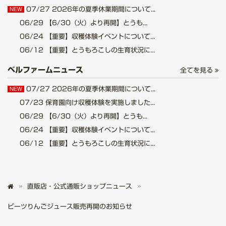
07/27
2026年の夏季休業期間について...
NEW
06/29
【6/30（火）より再開】とうも...
06/24
【重要】収穫体験イベントについて...
06/12
【重要】とうもろこしの生育状況に...
ベルファームニュース
全てを見る
07/27
2026年の夏季休業期間について...
NEW
07/23
保育園向け収穫体験を実施しました...
06/29
【6/30（火）より再開】とうも...
06/24
【重要】収穫体験イベントについて...
06/12
【重要】とうもろこしの生育状況に...
直販店・公式通販ショップニュース
ビーツりんごジュース販売再開のお知らせ