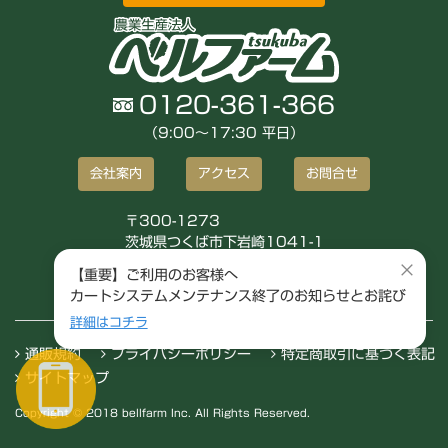
0120-361-366
（9:00〜17:30 平日）
会社案内
アクセス
お問合せ
〒300-1273
茨城県つくば市下岩崎1041-1
株式会社ベルファーム
×
【重要】ご利用のお客様へ
カートシステムメンテナンス終了のお知らせとお詫び
詳細はコチラ
通販規約
プライバシーポリシー
特定商取引に基づく表記
サイトマップ
Copyright © 2018 bellfarm Inc. All Rights Reserved.