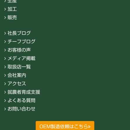
生産
加工
販売
社長ブログ
チーフブログ
お客様の声
メディア掲載
取扱店一覧
会社案内
アクセス
就農者育成支援
よくある質問
お問い合わせ
OEM製造依頼はこちら