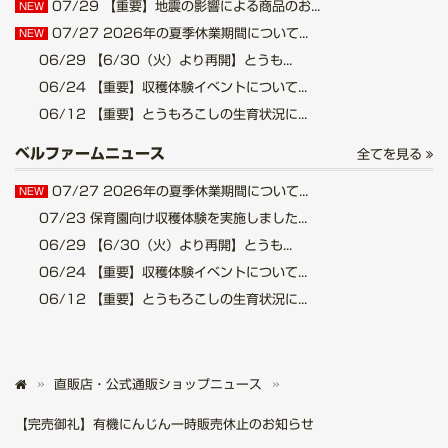
07/29
【重要】地震の影響による商品のお...
NEW
07/27
2026年の夏季休業期間について...
NEW
06/29
【6/30（火）より再開】とうも...
06/24
【重要】収穫体験イベントについて...
06/12
【重要】とうもろこしの生育状況に...
ベルファームニュース
全てを見る
07/27
2026年の夏季休業期間について...
NEW
07/23
保育園向け収穫体験を実施しました...
06/29
【6/30（火）より再開】とうも...
06/24
【重要】収穫体験イベントについて...
06/12
【重要】とうもろこしの生育状況に...
直販店・公式通販ショップニュース
【完売御礼】有機にんじん一時販売休止のお知らせ