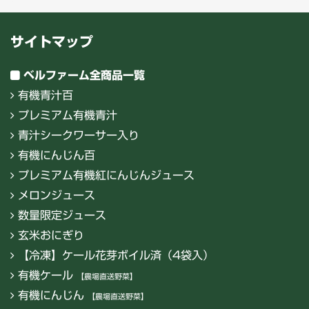
サイトマップ
ベルファーム全商品一覧
有機青汁百
プレミアム有機青汁
青汁シークワーサー入り
有機にんじん百
プレミアム有機紅にんじんジュース
メロンジュース
数量限定ジュース
玄米おにぎり
【冷凍】ケール花芽ボイル済（4袋入）
有機ケール
【農場直送野菜】
有機にんじん
【農場直送野菜】