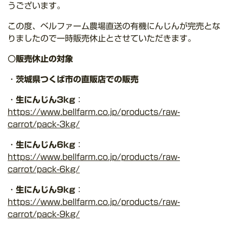
うございます。
この度、ベルファーム農場直送の有機にんじんが完売とな
りましたので一時販売休止とさせていただきます。
〇
販売休止の対象
・
茨城県つくば市の直販店での販売
・
生にんじん3kg
：
https://www.bellfarm.co.jp/products/raw-
carrot/pack-3kg/
・
生にんじん6kg
：
https://www.bellfarm.co.jp/products/raw-
carrot/pack-6kg/
・
生にんじん9kg
：
https://www.bellfarm.co.jp/products/raw-
carrot/pack-9kg/