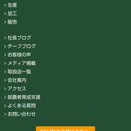
生産
加工
販売
社長ブログ
チーフブログ
お客様の声
メディア掲載
取扱店一覧
会社案内
アクセス
就農者育成支援
よくある質問
お問い合わせ