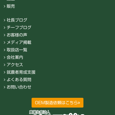
販売
社長ブログ
チーフブログ
お客様の声
メディア掲載
取扱店一覧
会社案内
アクセス
就農者育成支援
よくある質問
お問い合わせ
OEM製造依頼はこちら