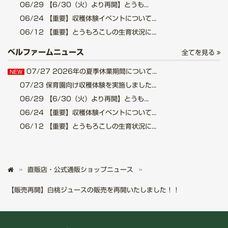
06/29
【6/30（火）より再開】とうも...
06/24
【重要】収穫体験イベントについて...
06/12
【重要】とうもろこしの生育状況に...
ベルファームニュース
全てを見る
07/27
2026年の夏季休業期間について...
NEW
07/23
保育園向け収穫体験を実施しました...
06/29
【6/30（火）より再開】とうも...
06/24
【重要】収穫体験イベントについて...
06/12
【重要】とうもろこしの生育状況に...
直販店・公式通販ショップニュース
【販売再開】白桃ジュースの販売を再開いたしました！！