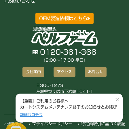
お問い合わせ
OEM製造依頼はこちら
0120-361-366
（9:00〜17:30 平日）
会社案内
アクセス
お問合せ
〒300-1273
茨城県つくば市下岩崎1041-1
株式会社ベルファーム
×
【重要】ご利用のお客様へ
カートシステムメンテナンス終了のお知らせとお詫び
詳細はコチラ
通販規約
プライバシーポリシー
特定商取引に基づく表記