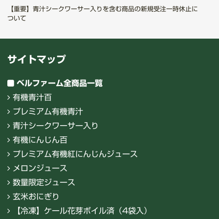
【重要】青汁シークワーサー入りを含む商品の新規受注一時休止に
ついて
サイトマップ
ベルファーム全商品一覧
有機青汁百
プレミアム有機青汁
青汁シークワーサー入り
有機にんじん百
プレミアム有機紅にんじんジュース
メロンジュース
数量限定ジュース
玄米おにぎり
【冷凍】ケール花芽ボイル済（4袋入）