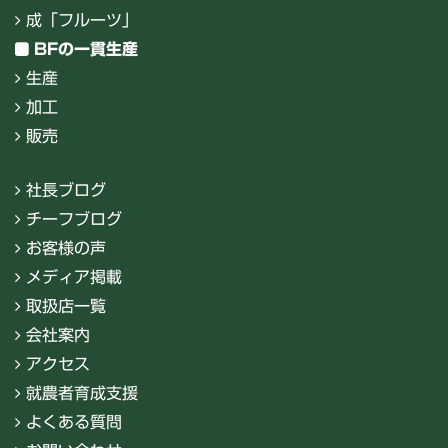
成「フルーツ」
BFの一貫生産
生産
加工
販売
社長ブログ
チーフブログ
お客様の声
メディア掲載
取扱店一覧
会社案内
アクセス
就農者育成支援
よくある質問