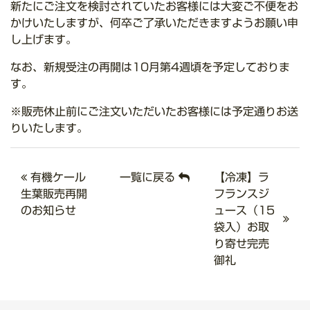
新たにご注文を検討されていたお客様には大変ご不便をお
かけいたしますが、何卒ご了承いただきますようお願い申
し上げます。
なお、新規受注の再開は10月第4週頃を予定しておりま
す。
※販売休止前にご注文いただいたお客様には予定通りお送
りいたします。
有機ケール
一覧に戻る
【冷凍】ラ
生葉販売再開
フランスジ
のお知らせ
ュース（15
袋入）お取
り寄せ完売
御礼