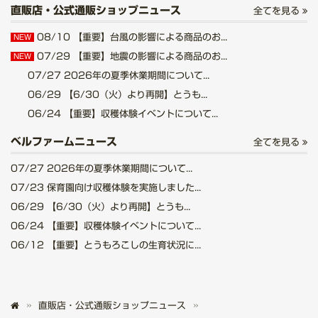
直販店・公式通販ショップニュース
全てを見る
08/10
【重要】台風の影響による商品のお...
NEW
07/29
【重要】地震の影響による商品のお...
NEW
07/27
2026年の夏季休業期間について...
06/29
【6/30（火）より再開】とうも...
06/24
【重要】収穫体験イベントについて...
ベルファームニュース
全てを見る
07/27
2026年の夏季休業期間について...
07/23
保育園向け収穫体験を実施しました...
06/29
【6/30（火）より再開】とうも...
06/24
【重要】収穫体験イベントについて...
06/12
【重要】とうもろこしの生育状況に...
直販店・公式通販ショップニュース