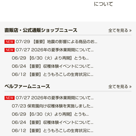
について
直販店・公式通販ショップニュース
全てを見る
07/29
【重要】地震の影響による商品のお...
NEW
07/27
2026年の夏季休業期間について...
NEW
06/29
【6/30（火）より再開】とうも...
06/24
【重要】収穫体験イベントについて...
06/12
【重要】とうもろこしの生育状況に...
ベルファームニュース
全てを見る
07/27
2026年の夏季休業期間について...
NEW
07/23
保育園向け収穫体験を実施しました...
06/29
【6/30（火）より再開】とうも...
06/24
【重要】収穫体験イベントについて...
06/12
【重要】とうもろこしの生育状況に...