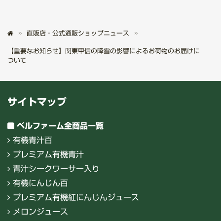
直販店・公式通販ショップニュース
【重要なお知らせ】関東甲信の降雪の影響によるお荷物のお届けに
ついて
サイトマップ
ベルファーム全商品一覧
有機青汁百
プレミアム有機青汁
青汁シークワーサー入り
有機にんじん百
プレミアム有機紅にんじんジュース
メロンジュース