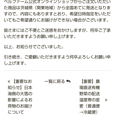
ベルファーム公式オンラインショップからご注文いただい
た商品は茨城県（関東地域）から全国あてに発送となりま
すので、内容にもありますとおり、希望日時指定をいただ
いてもご希望通りにお届けができない場合がございます。
皆さまにはご不便とご迷惑をおかけしますが、何卒ご了承
いただきますようお願い申し上げます。
以上、お知らせでございました。
引き続き、ご愛顧いただきますよう何卒よろしくお願い申
し上げます。
【重要なお
一覧に戻る
【重要】農
知らせ】日本
場直送有機
海側の大雪の
野菜の配送
影響によるお
温度帯の変
荷物のお届け
更（普通便
について
→冷蔵便）