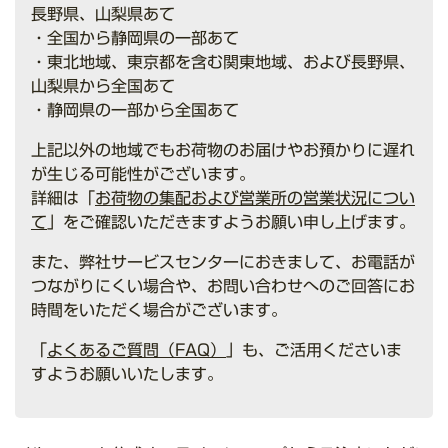
長野県、山梨県あて
・全国から静岡県の一部あて
・東北地域、東京都を含む関東地域、および長野県、
山梨県から全国あて
・静岡県の一部から全国あて
上記以外の地域でもお荷物のお届けやお預かりに遅れ
が生じる可能性がございます。
詳細は「
お荷物の集配および営業所の営業状況につい
て
」をご確認いただきますようお願い申し上げます。
また、弊社サービスセンターにおきまして、お電話が
つながりにくい場合や、お問い合わせへのご回答にお
時間をいただく場合がございます。
「
よくあるご質問（FAQ）
」も、ご活用くださいま
すようお願いいたします。