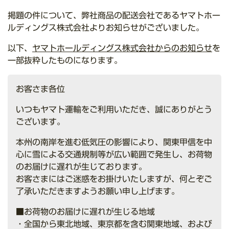
掲題の件について、弊社商品の配送会社であるヤマトホー
ルディングス株式会社よりお知らせがございました。
以下、
ヤマトホールディングス株式会社からのお知らせ
を
一部抜粋したものになります。
お客さま各位
いつもヤマト運輸をご利用いただき、誠にありがとう
ございます。
本州の南岸を進む低気圧の影響により、関東甲信を中
心に雪による交通規制等が広い範囲で発生し、お荷物
のお届けに遅れが生じております。
お客さまにはご迷惑をお掛けいたしますが、何とぞご
了承いただきますようお願い申し上げます。
■お荷物のお届けに遅れが生じる地域
・全国から東北地域、東京都を含む関東地域、および