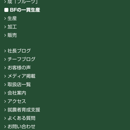
成「フルーツ」
BFの一貫生産
生産
加工
販売
社長ブログ
チーフブログ
お客様の声
メディア掲載
取扱店一覧
会社案内
アクセス
就農者育成支援
よくある質問
お問い合わせ