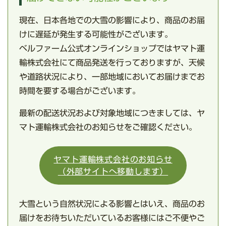
現在、日本各地での
大雪の影響
により、商品のお届
けに遅延が発生する可能性がございます。
ベルファーム公式オンラインショップではヤマト運
輸株式会社にて商品発送を行っておりますが、天候
や道路状況により、一部地域においてお届けまでお
時間を要する場合がございます。
最新の配送状況および対象地域につきましては、ヤ
マト運輸株式会社のお知らせをご確認ください。
ヤマト運輸株式会社のお知らせ
（外部サイトへ移動します）
大雪という自然状況による影響とはいえ、商品のお
届けをお待ちいただいているお客様にはご不便やご