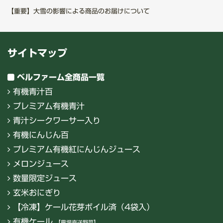
【重要】大雪の影響による商品のお届けについて
サイトマップ
ベルファーム全商品一覧
有機青汁百
プレミアム有機青汁
青汁シークワーサー入り
有機にんじん百
プレミアム有機紅にんじんジュース
メロンジュース
数量限定ジュース
玄米おにぎり
【冷凍】ケール花芽ボイル済（4袋入）
有機ケール
【農場直送野菜】