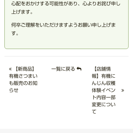
心配をおかけする可能性があり、心よりお詫び申し
上げます。
何卒ご理解をいただけますようお願い申し上げま
す。
【新商品】
一覧に戻る
【店舗情
有機さつまい
報】有機に
も販売のお知
んじん収穫
らせ
体験イベン
ト内容一部
変更につい
て