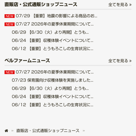
直販店・公式通販ショップニュース
全てを見る
07/29
【重要】地震の影響による商品のお...
NEW
07/27
2026年の夏季休業期間について...
NEW
06/29
【6/30（火）より再開】とうも...
06/24
【重要】収穫体験イベントについて...
06/12
【重要】とうもろこしの生育状況に...
ベルファームニュース
全てを見る
07/27
2026年の夏季休業期間について...
NEW
07/23
保育園向け収穫体験を実施しました...
06/29
【6/30（火）より再開】とうも...
06/24
【重要】収穫体験イベントについて...
06/12
【重要】とうもろこしの生育状況に...
直販店・公式通販ショップニュース