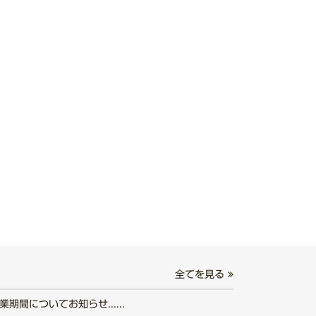
全てを見る
期間についてお知らせ......