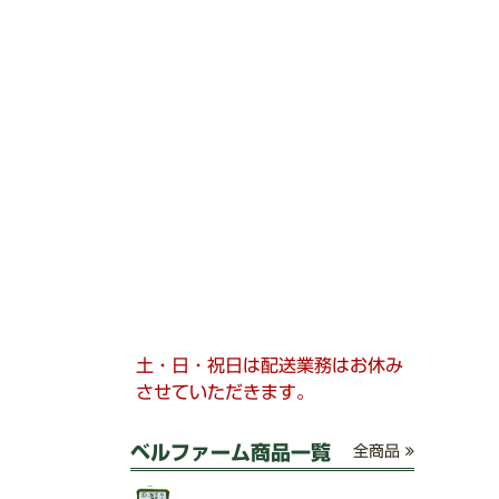
土・日・祝日は配送業務はお休み
させていただきます。
ベルファーム商品一覧
全商品