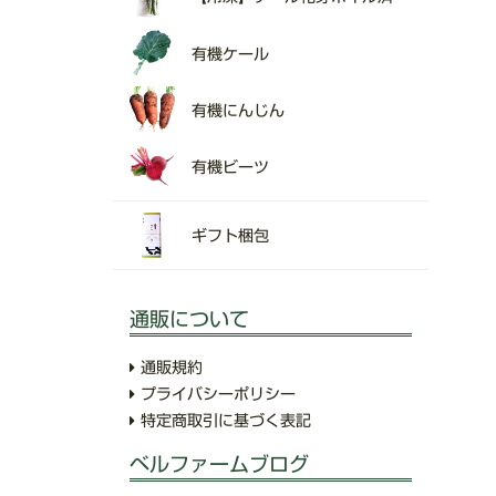
有機ケール
有機にんじん
有機ビーツ
ギフト梱包
通販について
通販規約
プライバシーポリシー
特定商取引に基づく表記
ベルファームブログ