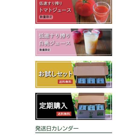
発送日カレンダー