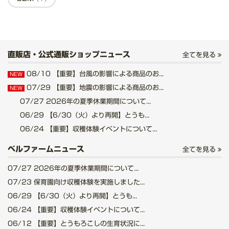
直販店・公式通販ショップニュース
全てを見る
08/10
【重要】台風の影響による商品のお...
NEW
07/29
【重要】地震の影響による商品のお...
NEW
07/27
2026年の夏季休業期間について...
06/29
【6/30（火）より再開】とうも...
06/24
【重要】収穫体験イベントについて...
ベルファームニュース
全てを見る
07/27
2026年の夏季休業期間について...
07/23
保育園向け収穫体験を実施しました...
06/29
【6/30（火）より再開】とうも...
06/24
【重要】収穫体験イベントについて...
06/12
【重要】とうもろこしの生育状況に...