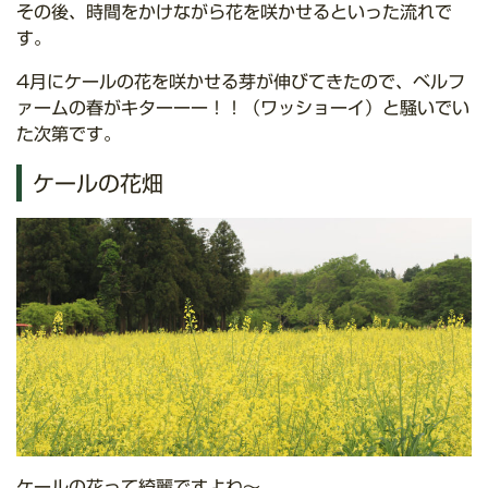
その後、時間をかけながら花を咲かせるといった流れで
す。
4月にケールの花を咲かせる芽が伸びてきたので、ベルフ
ァームの春がキターーー！！（ワッショーイ）と騒いでい
た次第です。
ケールの花畑
ケールの花って綺麗ですよね～。