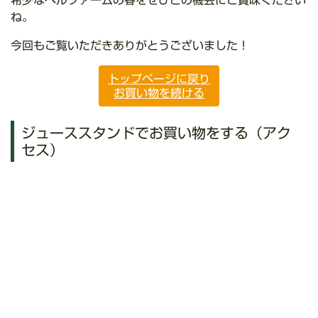
希少なベルファームの春をぜひこの機会にご賞味ください
ね。
今回もご覧いただきありがとうございました！
トップページに戻り
お買い物を続ける
ジューススタンドでお買い物をする（アク
セス）