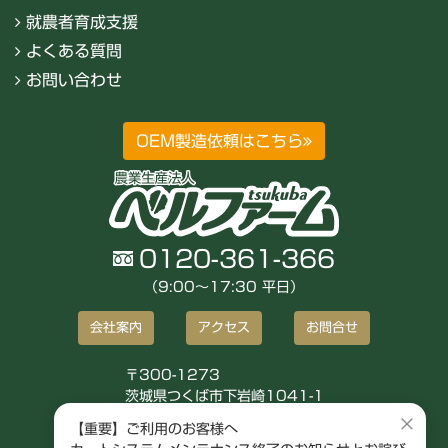
就農者育成支援
よくある質問
お問い合わせ
OEM製造依頼はこちら
0120-361-366
（9:00〜17:30 平日）
会社案内
アクセス
お問合せ
〒300-1273
茨城県つくば市下岩崎1041-1
株式会社ベルファーム
×
【重要】ご利用のお客様へ