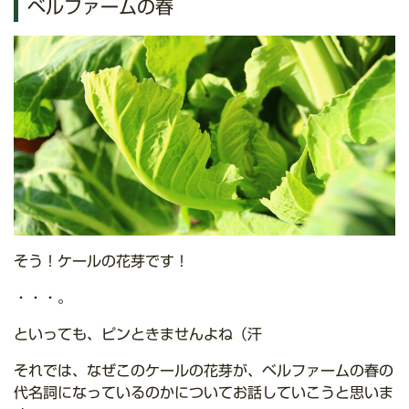
ベルファームの春
そう！ケールの花芽です！
・・・。
といっても、ピンときませんよね（汗
それでは、なぜこのケールの花芽が、ベルファームの春の
代名詞になっているのかについてお話していこうと思いま