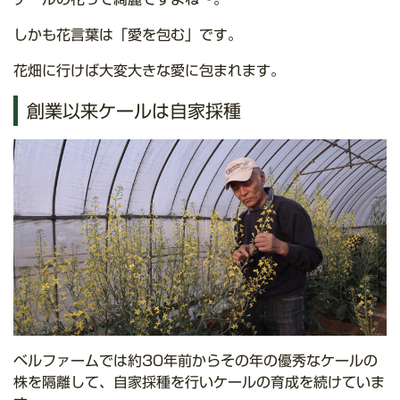
しかも花言葉は「愛を包む」です。
花畑に行けば大変大きな愛に包まれます。
創業以来ケールは自家採種
ベルファームでは約30年前からその年の優秀なケールの
株を隔離して、自家採種を行いケールの育成を続けていま