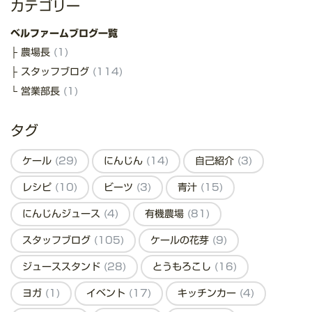
カテゴリー
ベルファームブログ一覧
農場長
(1)
スタッフブログ
(114)
営業部長
(1)
タグ
ケール
(29)
にんじん
(14)
自己紹介
(3)
レシピ
(10)
ビーツ
(3)
青汁
(15)
にんじんジュース
(4)
有機農場
(81)
スタッフブログ
(105)
ケールの花芽
(9)
ジューススタンド
(28)
とうもろこし
(16)
ヨガ
(1)
イベント
(17)
キッチンカー
(4)