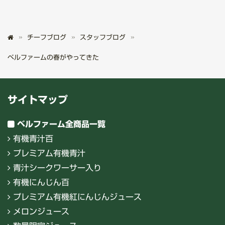
チーフブログ
スタッフブログ
ベルファームの春がやってきた
サイトマップ
ベルファーム全商品一覧
有機青汁百
プレミアム有機青汁
青汁シークワーサー入り
有機にんじん百
プレミアム有機紅にんじんジュース
メロンジュース