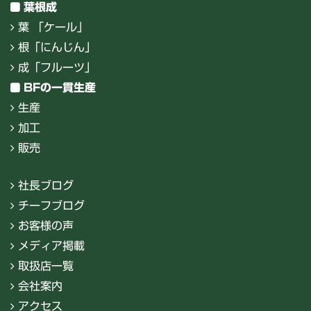
葉根成
葉 「ケール」
根「にんじん」
成「フルーツ」
BFの一貫生産
生産
加工
販売
社長ブログ
チーフブログ
お客様の声
メディア掲載
取扱店一覧
会社案内
アクセス