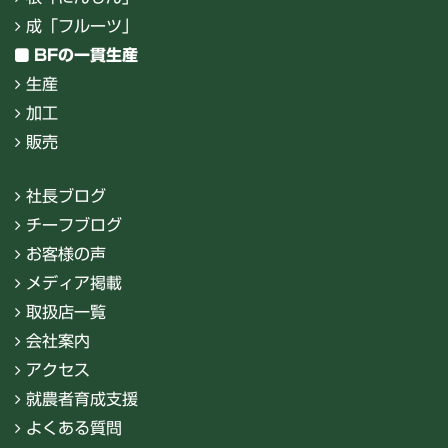
成「フルーツ」
BFの一貫生産
生産
加工
販売
社長ブログ
チーフブログ
お客様の声
メディア掲載
取扱店一覧
会社案内
アクセス
就農者育成支援
よくある質問