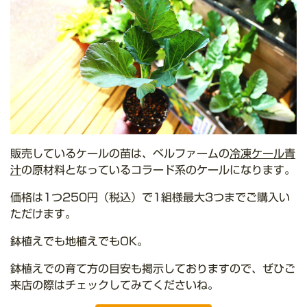
販売しているケールの苗は、ベルファームの
冷凍ケール青
汁
の原材料となっているコラード系のケールになります。
価格は1つ250円（税込）で1組様最大3つまでご購入い
ただけます。
鉢植えでも地植えでもOK。
鉢植えでの育て方の目安も掲示しておりますので、ぜひご
来店の際はチェックしてみてくださいね。