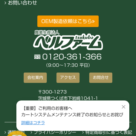
お問い合わせ
OEM製造依頼はこちら
0120-361-366
（9:00〜17:30 平日）
会社案内
アクセス
お問合せ
〒300-1273
茨城県つくば市下岩崎1041-1
株式会社ベルファーム
×
【重要】ご利用のお客様へ
カートシステムメンテナンス終了のお知らせとお詫び
詳細はコチラ
通販規約
プライバシーポリシー
特定商取引に基づく表記