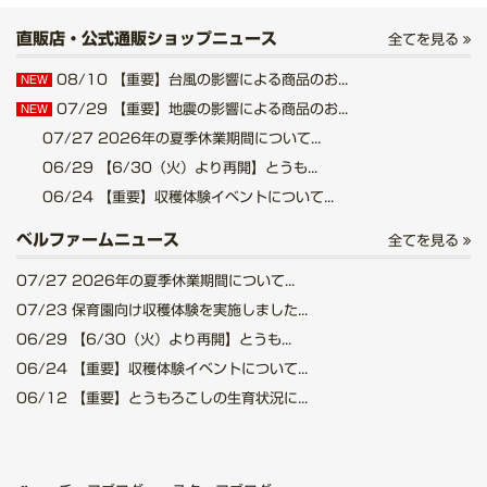
直販店・公式通販ショップニュース
全てを見る
08/10
【重要】台風の影響による商品のお...
NEW
07/29
【重要】地震の影響による商品のお...
NEW
07/27
2026年の夏季休業期間について...
06/29
【6/30（火）より再開】とうも...
06/24
【重要】収穫体験イベントについて...
ベルファームニュース
全てを見る
07/27
2026年の夏季休業期間について...
07/23
保育園向け収穫体験を実施しました...
06/29
【6/30（火）より再開】とうも...
06/24
【重要】収穫体験イベントについて...
06/12
【重要】とうもろこしの生育状況に...