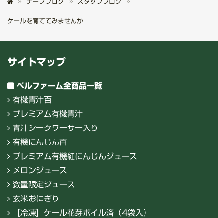
チーフブログ
スタッフブログ
ケールを育ててみませんか
サイトマップ
ベルファーム全商品一覧
有機青汁百
プレミアム有機青汁
青汁シークワーサー入り
有機にんじん百
プレミアム有機紅にんじんジュース
メロンジュース
数量限定ジュース
玄米おにぎり
【冷凍】ケール花芽ボイル済（4袋入）