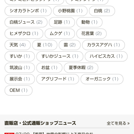
シオカラトンボ
(1)
小野桃園
(1)
白桃
(2)
白桃ジュース
(2)
足跡
(1)
動物
(1)
ヒメザクロ
(1)
ムクゲ
(1)
花言葉
(2)
天気
(4)
夏
(10)
雷
(2)
カラスアゲハ
(1)
すいか
(1)
すいかジュース
(1)
ハイビスカス
(1)
筑波山
(1)
お盆
(1)
夏季休暇
(2)
展示会
(1)
アグリフード
(1)
オーガニック
(1)
OEM
(1)
直販店・公式通販ショップニュース
全てを見る