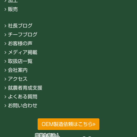
加工
販売
社長ブログ
チーフブログ
お客様の声
メディア掲載
取扱店一覧
会社案内
アクセス
就農者育成支援
よくある質問
お問い合わせ
OEM製造依頼はこちら