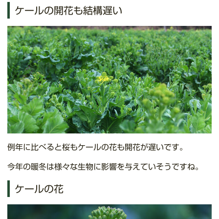
ケールの開花も結構遅い
例年に比べると桜もケールの花も開花が遅いです。
今年の暖冬は様々な生物に影響を与えていそうですね。
ケールの花