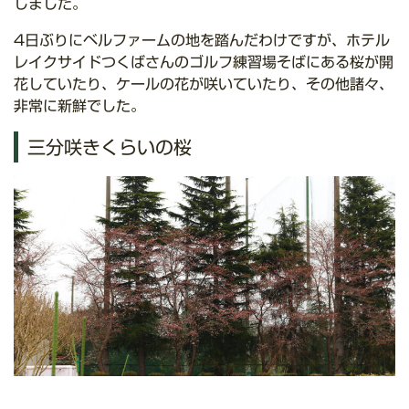
しました。
4日ぶりにベルファームの地を踏んだわけですが、ホテル
レイクサイドつくばさんのゴルフ練習場そばにある桜が開
花していたり、ケールの花が咲いていたり、その他諸々、
非常に新鮮でした。
三分咲きくらいの桜