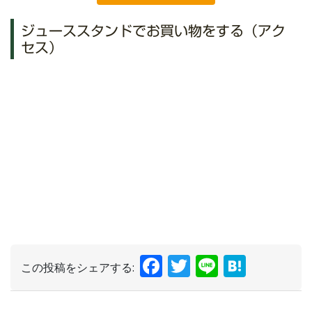
ジューススタンドでお買い物をする（アク
セス）
Facebook
Twitter
Line
Hate
この投稿をシェアする: