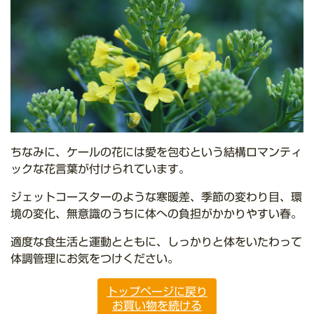
ちなみに、ケールの花には愛を包むという結構ロマンティ
ックな花言葉が付けられています。
ジェットコースターのような寒暖差、季節の変わり目、環
境の変化、無意識のうちに体への負担がかかりやすい春。
適度な食生活と運動とともに、しっかりと体をいたわって
体調管理にお気をつけください。
トップページに戻り
お買い物を続ける