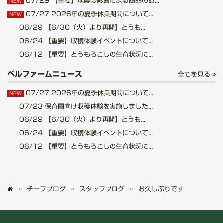
07/29
【重要】地震の影響による商品のお...
NEW
07/27
2026年の夏季休業期間について...
NEW
06/29
【6/30（火）より再開】とうも...
06/24
【重要】収穫体験イベントについて...
06/12
【重要】とうもろこしの生育状況に...
ベルファームニュース
全てを見る
07/27
2026年の夏季休業期間について...
NEW
07/23
保育園向け収穫体験を実施しました...
06/29
【6/30（火）より再開】とうも...
06/24
【重要】収穫体験イベントについて...
06/12
【重要】とうもろこしの生育状況に...
チーフブログ
スタッフブログ
お久しぶりです