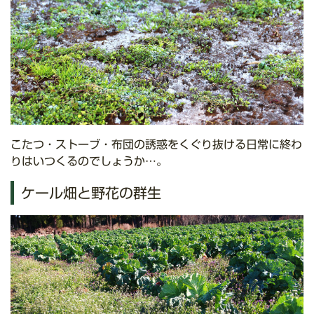
こたつ・ストーブ・布団の誘惑をくぐり抜ける日常に終わ
りはいつくるのでしょうか…。
ケール畑と野花の群生