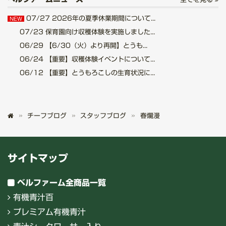
07/27
2026年の夏季休業期間について...
NEW
07/23
保育園向け収穫体験を実施しました...
06/29
【6/30（火）より再開】とうも...
06/24
【重要】収穫体験イベントについて...
06/12
【重要】とうもろこしの生育状況に...
チーフブログ
スタッフブログ
春爛漫
サイトマップ
ベルファーム全商品一覧
有機青汁百
プレミアム有機青汁