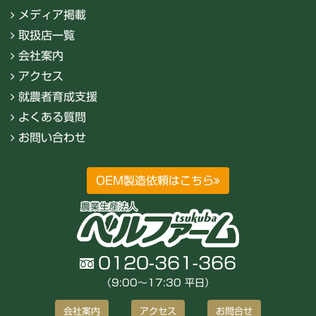
メディア掲載
取扱店一覧
会社案内
アクセス
就農者育成支援
よくある質問
お問い合わせ
OEM製造依頼はこちら
0120-361-366
（9:00〜17:30 平日）
会社案内
アクセス
お問合せ