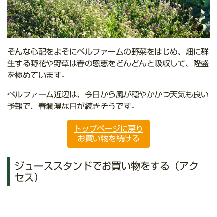
そんな心配をよそにベルファームの野菜をはじめ、畑に群
生する野花や野草は春の恩恵をどんどんと吸収して、隆盛
を極めています。
ベルファーム近辺は、今日から風が穏やかかつ天気も良い
予報で、春爛漫な日が続きそうです。
トップページに戻り
お買い物を続ける
ジューススタンドでお買い物をする（アク
セス）