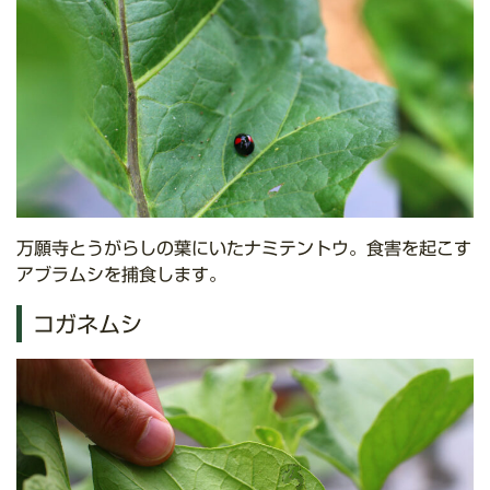
万願寺とうがらしの葉にいたナミテントウ。食害を起こす
アブラムシを捕食します。
コガネムシ