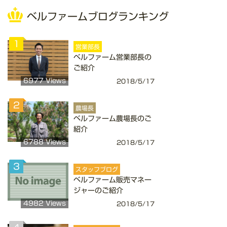
ベルファームブログランキング
1
営業部長
ベルファーム営業部長の
ご紹介
6977 Views
2018/5/17
2
農場長
ベルファーム農場長のご
紹介
6788 Views
2018/5/17
3
スタッフブログ
ベルファーム販売マネー
ジャーのご紹介
4982 Views
2018/5/17