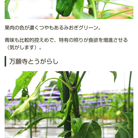
果肉の色が濃くつやもあるみおぎグリーン。
青味も比較的控えめで、特有の照りが食欲を増進させる
（気がします）。
万願寺とうがらし