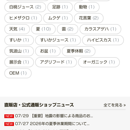
白桃ジュース
(2)
足跡
(1)
動物
(1)
ヒメザクロ
(1)
ムクゲ
(1)
花言葉
(2)
天気
(4)
夏
(10)
雷
(2)
カラスアゲハ
(1)
すいか
(1)
すいかジュース
(1)
ハイビスカス
(1)
筑波山
(1)
お盆
(1)
夏季休暇
(2)
展示会
(1)
アグリフード
(1)
オーガニック
(1)
OEM
(1)
直販店・公式通販ショップニュース
全てを見る
07/29
【重要】地震の影響による商品のお...
NEW
07/27
2026年の夏季休業期間について...
NEW