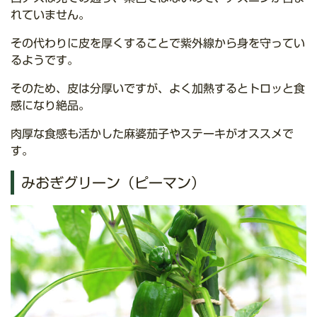
れていません。
その代わりに皮を厚くすることで紫外線から身を守ってい
るようです。
そのため、皮は分厚いですが、よく加熱するとトロッと食
感になり絶品。
肉厚な食感も活かした麻婆茄子やステーキがオススメで
す。
みおぎグリーン（ピーマン）