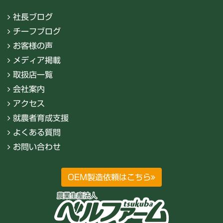
社長ブログ
チーフブログ
お客様の声
メディア掲載
取扱店一覧
会社案内
アクセス
就農者育成支援
よくある質問
お問い合わせ
OEM製造依頼はこちら