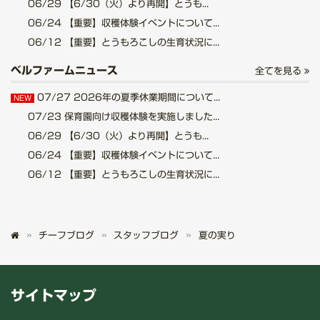
06/29
【6/30（火）より再開】とうも...
06/24
【重要】収穫体験イベントについて...
06/12
【重要】とうもろこしの生育状況に...
ベルファームニュース
全てを見る
07/27
2026年の夏季休業期間について...
NEW
07/23
保育園向け収穫体験を実施しました...
06/29
【6/30（火）より再開】とうも...
06/24
【重要】収穫体験イベントについて...
06/12
【重要】とうもろこしの生育状況に...
チーフブログ
スタッフブログ
夏の実り
サイトマップ