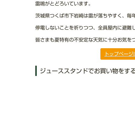
雷鳴がとどろいています。
茨城県つくば市下岩崎は雷が落ちやすく、毎
停電しないことを祈りつつ、全員屋内に避難
皆さまも夏特有の不安定な天気に十分お気を
トップページ
ジューススタンドでお買い物をす