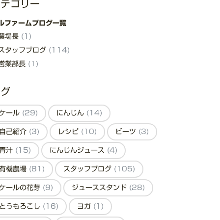
カテゴリー
ルファームブログ一覧
農場長
(1)
スタッフブログ
(114)
営業部長
(1)
タグ
ケール
(29)
にんじん
(14)
自己紹介
(3)
レシピ
(10)
ビーツ
(3)
青汁
(15)
にんじんジュース
(4)
有機農場
(81)
スタッフブログ
(105)
ケールの花芽
(9)
ジューススタンド
(28)
とうもろこし
(16)
ヨガ
(1)