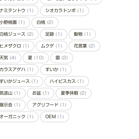
ナミテントウ
(1)
シオカラトンボ
(1)
小野桃園
(1)
白桃
(2)
白桃ジュース
(2)
足跡
(1)
動物
(1)
ヒメザクロ
(1)
ムクゲ
(1)
花言葉
(2)
天気
(4)
夏
(10)
雷
(2)
カラスアゲハ
(1)
すいか
(1)
すいかジュース
(1)
ハイビスカス
(1)
筑波山
(1)
お盆
(1)
夏季休暇
(2)
展示会
(1)
アグリフード
(1)
オーガニック
(1)
OEM
(1)